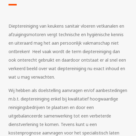
Dieptereiniging van keukens sanitair vloeren vetkanalen en
afzuigingsmotoren vergt technische en hygiënische kennis
en uiteraard mag het aan persoonlijk vakmanschap niet
ontbreken!
Heel vaak wordt de term dieptereiniging dan
ook onterecht gebruikt en daardoor ontstaat er al snel een
verkeerd beeld over wat dieptereiniging nu exact inhoud en
wat u mag verwachten.
Wij hebben als doelstelling aanvragen en/of aanbestedingen
m.b.t. dieptereiniging enkel bij kwalitatief hoogwaardige
reinigingsbedrijven te plaatsen en door een
uitgebalanceerde samenwerking tot een verbeterde
dienstverlening te komen. Tevens kunt u een
kostenprognose aanvragen voor het specialistisch laten