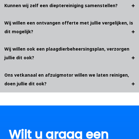
Kunnen wij zelf een dieptereiniging samenstellen?
Wij willen een ontvangen offerte met jullie vergelijken, is
dit mogelijk?
Wij willen ook een plaagdierbeheersingsplan, verzorgen
jullie dit ook?
Ons vetkanaal en afzuigmotor willen we laten reinigen,
doen jullie dit ook?
Wilt u graag een