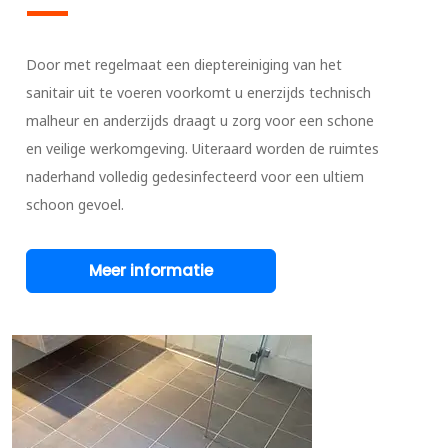
Door met regelmaat een dieptereiniging van het
sanitair uit te voeren voorkomt u enerzijds technisch
malheur en anderzijds draagt u zorg voor een schone
en veilige werkomgeving. Uiteraard worden de ruimtes
naderhand volledig gedesinfecteerd voor een ultiem
schoon gevoel.
Meer informatie