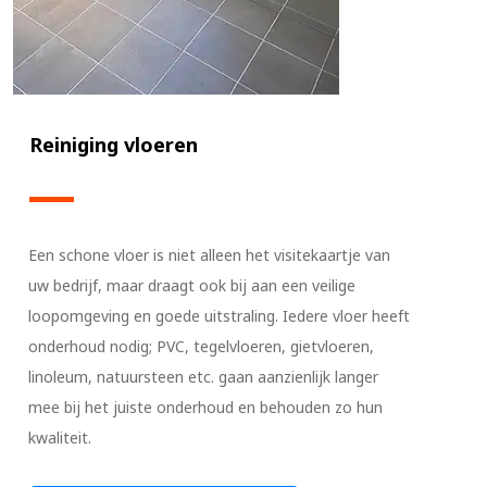
Reiniging vloeren
Een schone vloer is niet alleen het visitekaartje van
uw bedrijf, maar draagt ook bij aan een veilige
loopomgeving en goede uitstraling. Iedere vloer heeft
onderhoud nodig; PVC, tegelvloeren, gietvloeren,
linoleum, natuursteen etc. gaan aanzienlijk langer
mee bij het juiste onderhoud en behouden zo hun
kwaliteit.