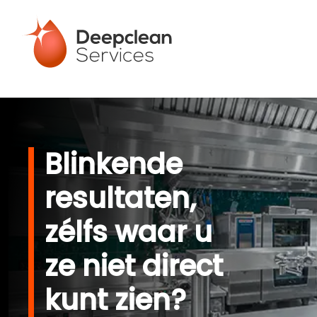
Blinkende
resultaten,
zélfs waar u
ze niet direct
kunt zien?