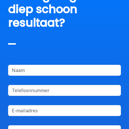
diep schoon
resultaat?