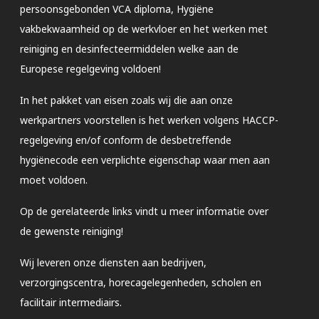
persoonsgebonden VCA diploma, Hygiëne
vakbekwaamheid op de werkvloer en het werken met
reiniging en desinfecteermiddelen welke aan de
Europese regelgeving voldoen!
In het pakket van eisen zoals wij die aan onze
werkpartners voorstellen is het werken volgens HACCP-
regelgeving en/of conform de desbetreffende
hygiënecode een verplichte eigenschap waar men aan
moet voldoen.
Op de gerelateerde links vindt u meer informatie over
de gewenste reiniging!
Wij leveren onze diensten aan bedrijven,
verzorgingscentra, horecagelegenheden, scholen en
facilitair intermediairs.