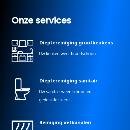
Onze services
Dieptereiniging grootkeukens
Uw keuken weer brandschoon!
Dieptereiniging sanitair
Uw sanitair weer schoon en
gedesinfecteerd!
Reiniging vetkanalen