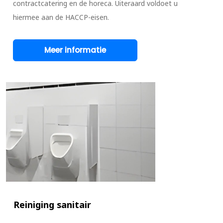
contractcatering en de horeca. Uiteraard voldoet u
hiermee aan de HACCP-eisen.
Meer informatie
Reiniging sanitair