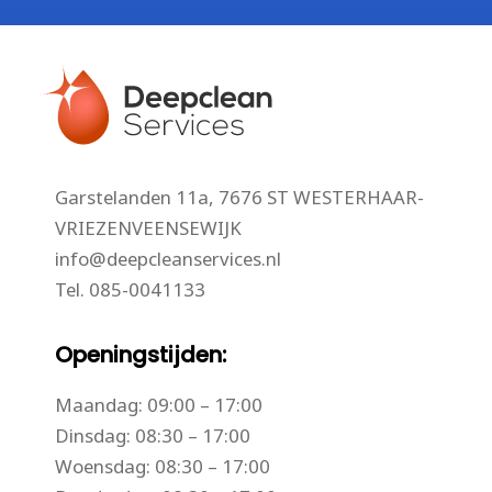
Garstelanden 11a, 7676 ST WESTERHAAR-
VRIEZENVEENSEWIJK
info@deepcleanservices.nl
Tel.
085-0041133
Openingstijden:
Maandag: 09:00 – 17:00
Dinsdag: 08:30 – 17:00
Woensdag: 08:30 – 17:00