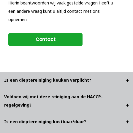
Hierin beantwoorden wij vaak gestelde vragen.Heeft u
een andere vraag kunt u altijd contact met ons
opnemen.
Contact
Is een dieptereiniging keuken verplicht?
Voldoen wij met deze reiniging aan de HACCP-
regelgeving?
Is een dieptereiniging kostbaar/duur?