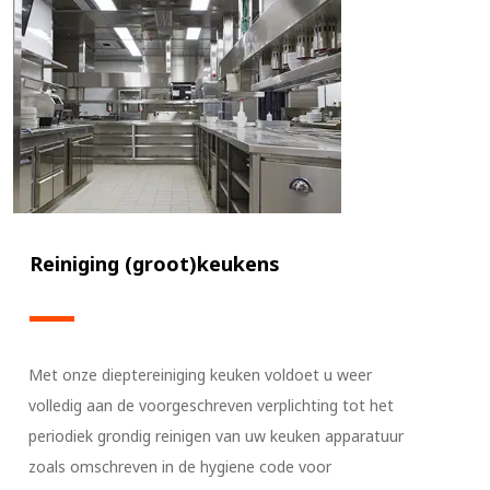
Reiniging (groot)keukens
Met onze dieptereiniging keuken voldoet u weer
volledig aan de voorgeschreven verplichting tot het
periodiek grondig reinigen van uw keuken apparatuur
zoals omschreven in de hygiene code voor