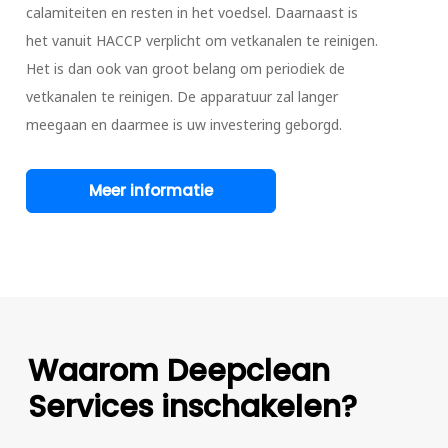
calamiteiten en resten in het voedsel. Daarnaast is
het vanuit HACCP verplicht om vetkanalen te reinigen.
Het is dan ook van groot belang om periodiek de
vetkanalen te reinigen. De apparatuur zal langer
meegaan en daarmee is uw investering geborgd.
Meer informatie
Waarom Deepclean
Services inschakelen?