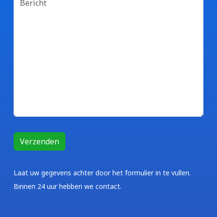
Laat uw gegevens achter door het formulier in te vullen.
Binnen 24 uur hebben we contact.