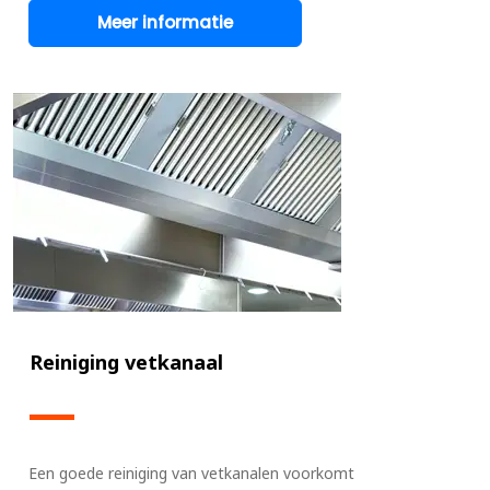
Meer informatie
Reiniging vetkanaal
Een goede reiniging van vetkanalen voorkomt