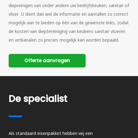
diepreinigen van onder andere uw bedrijfskeuken, sanitair of
vloer.
U dient dan wel de informatie en aantallen zo correct
mogelijk aan te bieden op één van de gewenste links, zodat
de kosten van dieptereiniging van keukens sanitair vloeren
en vetkanalen zo precies mogelijk kan worden bepaald.
Offerte aanvragen
De specialist
Als standaard eisenpakket hebben wij een