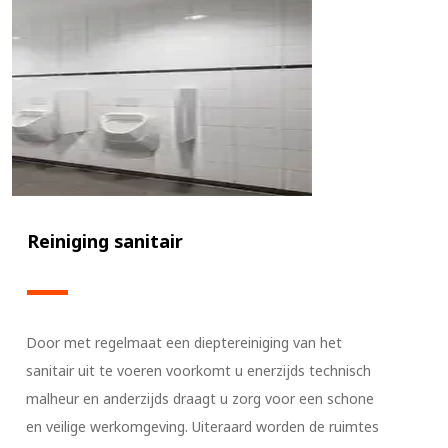
Reiniging sanitair
Door met regelmaat een dieptereiniging van het
sanitair uit te voeren voorkomt u enerzijds technisch
malheur en anderzijds draagt u zorg voor een schone
en veilige werkomgeving. Uiteraard worden de ruimtes