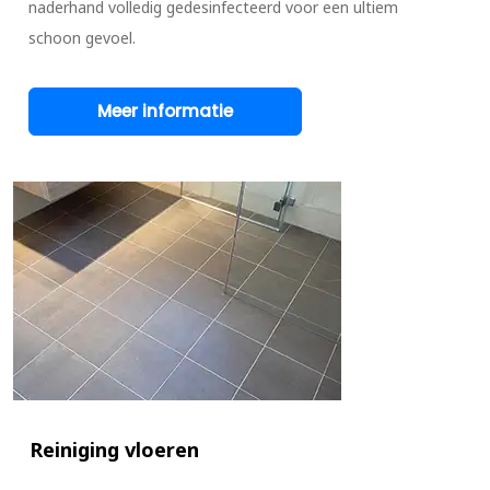
naderhand volledig gedesinfecteerd voor een ultiem
schoon gevoel.
Meer informatie
Reiniging vloeren