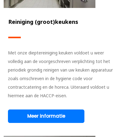
Reiniging (groot)keukens
Met onze dieptereiniging keuken voldoet u weer
volledig aan de voorgeschreven verplichting tot het
periodiek grondig reinigen van uw keuken apparatuur
zoals omschreven in de hygiene code voor
contractcatering en de horeca. Uiteraard voldoet u
hiermee aan de HACCP-eisen.
Meer informatie