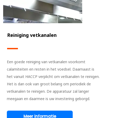
Reiniging vetkanalen
Een goede reiniging van vetkanalen voorkomt
calamiteiten en resten in het voedsel. Daarnaast is
het vanuit HACCP verplicht om vetkanalen te reinigen.
Het is dan ook van groot belang om periodiek de
vetkanalen te reinigen. De apparatuur zal langer
meegaan en daarmee is uw investering geborgd.
Meer informatie