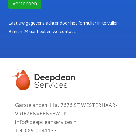
Laat uw gegevens achter door het formulier in te vullen.
Binnen 24 uur hebben we contact.
Garstelanden 11a, 7676 ST WESTERHAAR-
VRIEZENVEENSEWIJK
info@deepcleanservices.nl
Tel.
085-0041133