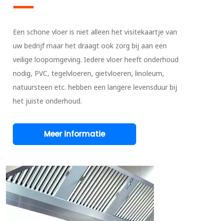
Een schone vloer is niet alleen het visitekaartje van
uw bedrijf maar het draagt ook zorg bij aan een
veilige loopomgeving. Iedere vloer heeft onderhoud
nodig, PVC, tegelvloeren, gietvloeren, linoleum,
natuursteen etc. hebben een langere levensduur bij
het juiste onderhoud.
Meer informatie