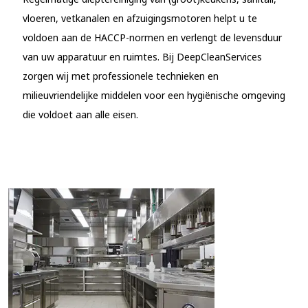
vloeren, vetkanalen en afzuigingsmotoren helpt u te
voldoen aan de HACCP-normen en verlengt de levensduur
van uw apparatuur en ruimtes. Bij DeepCleanServices
zorgen wij met professionele technieken en
milieuvriendelijke middelen voor een hygiënische omgeving
die voldoet aan alle eisen.