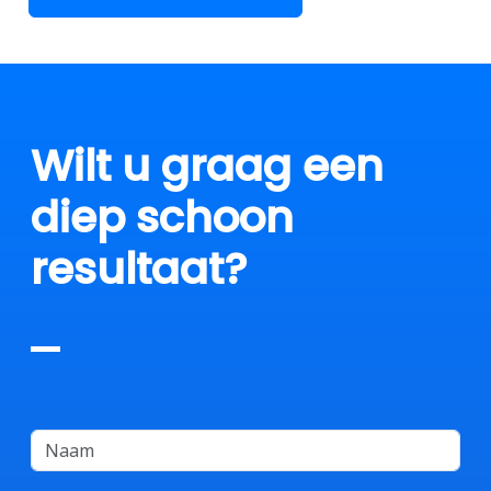
Wilt u graag een
diep schoon
resultaat?