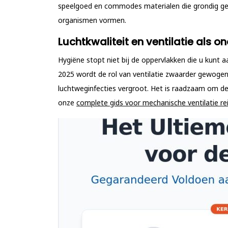
speelgoed en commodes materialen die grondig ger
organismen vormen.
Luchtkwaliteit en ventilatie als 
Hygiëne stopt niet bij de oppervlakken die u kunt a
2025 wordt de rol van ventilatie zwaarder gewogen
luchtweginfecties vergroot. Het is raadzaam om de
onze
complete gids voor mechanische ventilatie re