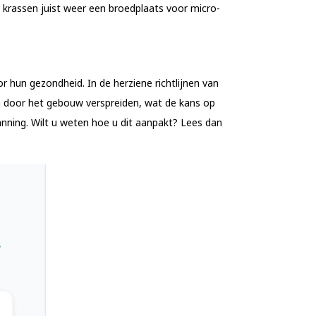
krassen juist weer een broedplaats voor micro-
r hun gezondheid. In de herziene richtlijnen van
en door het gebouw verspreiden, wat de kans op
nning. Wilt u weten hoe u dit aanpakt? Lees dan