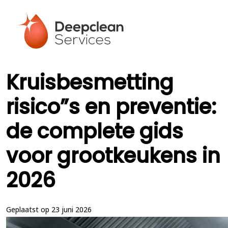
Kruisbesmetting
risico”s en preventie:
de complete gids
voor grootkeukens in
2026
Geplaatst op 23 juni 2026