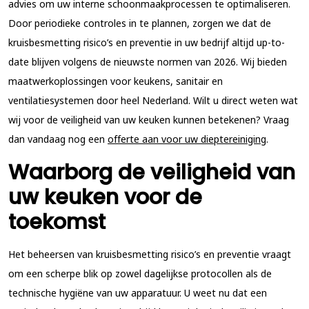
advies om uw interne schoonmaakprocessen te optimaliseren.
Door periodieke controles in te plannen, zorgen we dat de
kruisbesmetting risico’s en preventie in uw bedrijf altijd up-to-
date blijven volgens de nieuwste normen van 2026. Wij bieden
maatwerkoplossingen voor keukens, sanitair en
ventilatiesystemen door heel Nederland. Wilt u direct weten wat
wij voor de veiligheid van uw keuken kunnen betekenen? Vraag
dan vandaag nog een
offerte aan voor uw dieptereiniging
.
Waarborg de veiligheid van
uw keuken voor de
toekomst
Het beheersen van
kruisbesmetting risico’s en preventie
vraagt
om een scherpe blik op zowel dagelijkse protocollen als de
technische hygiëne van uw apparatuur. U weet nu dat een