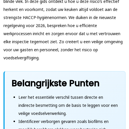
blinde vlek. In deze gids ontdekt u hoe u deze risico’s effectief
herkent en voorkomt, zodat uw keuken altijd voldoet aan de
strengste HACCP-hygiënenormen. We duiken in de nieuwste
regelgeving voor 2026, bespreken hoe u efficiënte
werkprocessen inricht en zorgen ervoor dat u met vertrouwen
elke inspectie tegemoet ziet. Zo creëert u een veilige omgeving
voor uw gasten en personeel, zonder het risico op
voedselvergiftiging.
Belangrijkste Punten
Leer het essentiële verschil tussen directe en
indirecte besmetting om de basis te leggen voor een
veilige voedselverwerking.
Identificeer verborgen gevaren zoals biofilms en