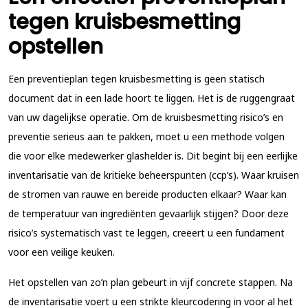
tegen kruisbesmetting
opstellen
Een preventieplan tegen kruisbesmetting is geen statisch
document dat in een lade hoort te liggen. Het is de ruggengraat
van uw dagelijkse operatie. Om de kruisbesmetting risico’s en
preventie serieus aan te pakken, moet u een methode volgen
die voor elke medewerker glashelder is. Dit begint bij een eerlijke
inventarisatie van de kritieke beheerspunten (ccp’s). Waar kruisen
de stromen van rauwe en bereide producten elkaar? Waar kan
de temperatuur van ingrediënten gevaarlijk stijgen? Door deze
risico’s systematisch vast te leggen, creëert u een fundament
voor een veilige keuken.
Het opstellen van zo’n plan gebeurt in vijf concrete stappen. Na
de inventarisatie voert u een strikte kleurcodering in voor al het