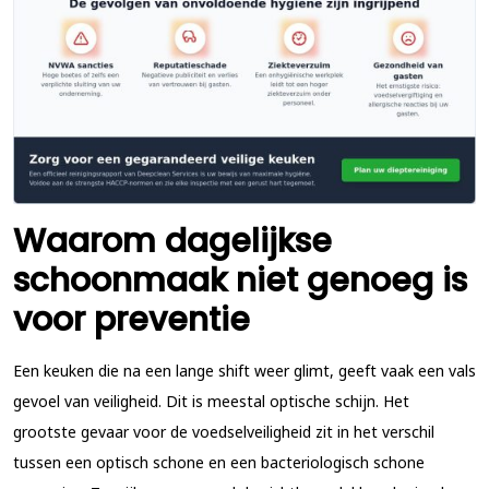
Waarom dagelijkse
schoonmaak niet genoeg is
voor preventie
Een keuken die na een lange shift weer glimt, geeft vaak een vals
gevoel van veiligheid. Dit is meestal optische schijn. Het
grootste gevaar voor de voedselveiligheid zit in het verschil
tussen een optisch schone en een bacteriologisch schone