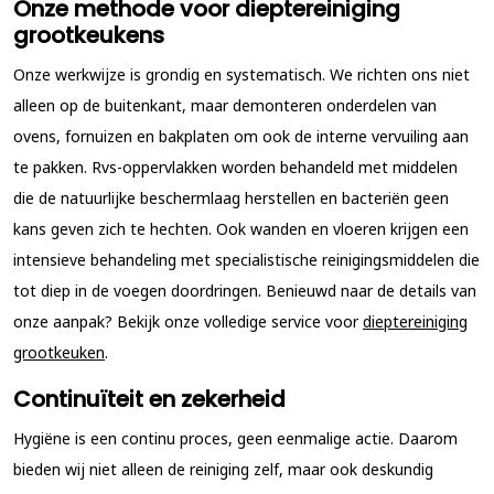
Onze methode voor dieptereiniging
grootkeukens
Onze werkwijze is grondig en systematisch. We richten ons niet
alleen op de buitenkant, maar demonteren onderdelen van
ovens, fornuizen en bakplaten om ook de interne vervuiling aan
te pakken. Rvs-oppervlakken worden behandeld met middelen
die de natuurlijke beschermlaag herstellen en bacteriën geen
kans geven zich te hechten. Ook wanden en vloeren krijgen een
intensieve behandeling met specialistische reinigingsmiddelen die
tot diep in de voegen doordringen. Benieuwd naar de details van
onze aanpak? Bekijk onze volledige service voor
dieptereiniging
grootkeuken
.
Continuïteit en zekerheid
Hygiëne is een continu proces, geen eenmalige actie. Daarom
bieden wij niet alleen de reiniging zelf, maar ook deskundig