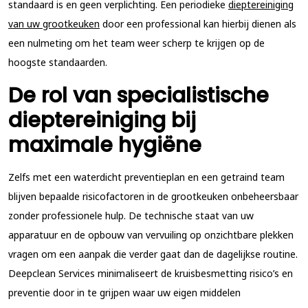
standaard is en geen verplichting. Een periodieke
dieptereiniging
van uw grootkeuken
door een professional kan hierbij dienen als
een nulmeting om het team weer scherp te krijgen op de
hoogste standaarden.
De rol van specialistische
dieptereiniging bij
maximale hygiëne
Zelfs met een waterdicht preventieplan en een getraind team
blijven bepaalde risicofactoren in de grootkeuken onbeheersbaar
zonder professionele hulp. De technische staat van uw
apparatuur en de opbouw van vervuiling op onzichtbare plekken
vragen om een aanpak die verder gaat dan de dagelijkse routine.
Deepclean Services minimaliseert de kruisbesmetting risico’s en
preventie door in te grijpen waar uw eigen middelen