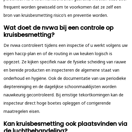
frequent worden gewisseld om te voorkomen dat ze zelf een
bron van kruisbesmetting risico’s en preventie worden.
Wat doet de nvwa bij een controle op
kruisbesmetting?
De nvwa controleert tijdens een inspectie of u werkt volgens uw
eigen haccp-plan en of de routing in uw keuken logisch is
opgezet. Ze kijken specifiek naar de fysieke scheiding van rauwe
en bereide producten en inspecteren de algemene staat van
onderhoud en hygiëne. Ook de documentatie van uw periodieke
dieptereiniging en de dagelijkse schoonmaaklijsten worden
nauwkeurig gecontroleerd. Bij ernstige tekortkomingen kan de
inspecteur direct hoge boetes opleggen of corrigerende
maatregelen eisen.
Kan kruisbesmetting ook plaatsvinden via
de luchtbehandeling?