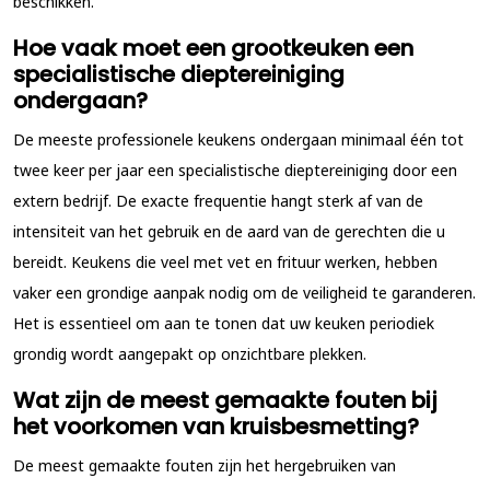
beschikken.
Hoe vaak moet een grootkeuken een
specialistische dieptereiniging
ondergaan?
De meeste professionele keukens ondergaan minimaal één tot
twee keer per jaar een specialistische dieptereiniging door een
extern bedrijf. De exacte frequentie hangt sterk af van de
intensiteit van het gebruik en de aard van de gerechten die u
bereidt. Keukens die veel met vet en frituur werken, hebben
vaker een grondige aanpak nodig om de veiligheid te garanderen.
Het is essentieel om aan te tonen dat uw keuken periodiek
grondig wordt aangepakt op onzichtbare plekken.
Wat zijn de meest gemaakte fouten bij
het voorkomen van kruisbesmetting?
De meest gemaakte fouten zijn het hergebruiken van