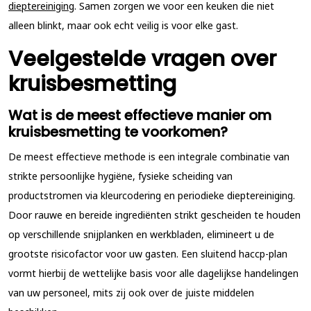
dieptereiniging
. Samen zorgen we voor een keuken die niet
alleen blinkt, maar ook echt veilig is voor elke gast.
Veelgestelde vragen over
kruisbesmetting
Wat is de meest effectieve manier om
kruisbesmetting te voorkomen?
De meest effectieve methode is een integrale combinatie van
strikte persoonlijke hygiëne, fysieke scheiding van
productstromen via kleurcodering en periodieke dieptereiniging.
Door rauwe en bereide ingrediënten strikt gescheiden te houden
op verschillende snijplanken en werkbladen, elimineert u de
grootste risicofactor voor uw gasten. Een sluitend haccp-plan
vormt hierbij de wettelijke basis voor alle dagelijkse handelingen
van uw personeel, mits zij ook over de juiste middelen