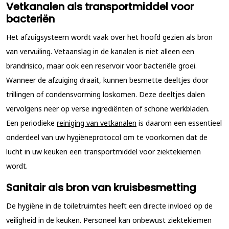
Vetkanalen als transportmiddel voor
bacteriën
Het afzuigsysteem wordt vaak over het hoofd gezien als bron
van vervuiling. Vetaanslag in de kanalen is niet alleen een
brandrisico, maar ook een reservoir voor bacteriële groei.
Wanneer de afzuiging draait, kunnen besmette deeltjes door
trillingen of condensvorming loskomen. Deze deeltjes dalen
vervolgens neer op verse ingrediënten of schone werkbladen.
Een periodieke
reiniging van vetkanalen
is daarom een essentieel
onderdeel van uw hygiëneprotocol om te voorkomen dat de
lucht in uw keuken een transportmiddel voor ziektekiemen
wordt.
Sanitair als bron van kruisbesmetting
De hygiëne in de toiletruimtes heeft een directe invloed op de
veiligheid in de keuken. Personeel kan onbewust ziektekiemen