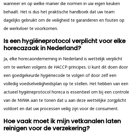
wanneer en op welke manier die normen in uw eigen keuken
behaalt. Het is dus het praktische handboek dat uw team
dagelijks gebruikt om de veiligheid te garanderen en fouten op
de werkvloer te voorkomen.
Is een hygiëneprotocol verplicht voor elke
horecazaak in Nederland?
Ja, elke horecaonderneming in Nederland is wettelijk verplicht
om te werken volgens de HACCP-principes. U kunt dit doen door
een goedgekeurde hygiënecode te volgen of door zelf een
volledig voedselveiligheidsplan op te stellen. Het hebben van een
actueel
hygiëneprotocol horeca
is essentieel om bij een controle
van de NVWA aan te tonen dat u aan deze wettelijke zorgplicht
voldoet en dat uw processen veilig zijn voor de consument.
Hoe vaak moet ik mijn vetkanalen laten
reinigen voor de verzekering?