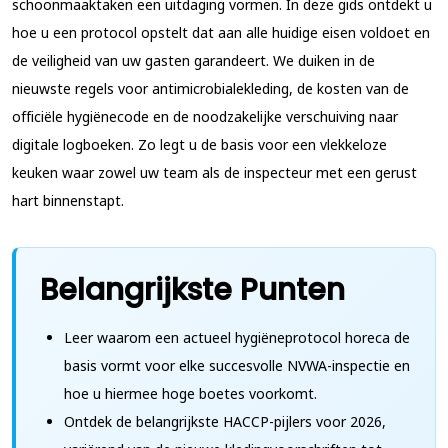
schoonmaaktaken een uitdaging vormen. In deze gids ontdekt u
hoe u een protocol opstelt dat aan alle huidige eisen voldoet en
de veiligheid van uw gasten garandeert. We duiken in de
nieuwste regels voor antimicrobialekleding, de kosten van de
officiële hygiënecode en de noodzakelijke verschuiving naar
digitale logboeken. Zo legt u de basis voor een vlekkeloze
keuken waar zowel uw team als de inspecteur met een gerust
hart binnenstapt.
Belangrijkste Punten
Leer waarom een actueel hygiëneprotocol horeca de
basis vormt voor elke succesvolle NVWA-inspectie en
hoe u hiermee hoge boetes voorkomt.
Ontdek de belangrijkste HACCP-pijlers voor 2026,