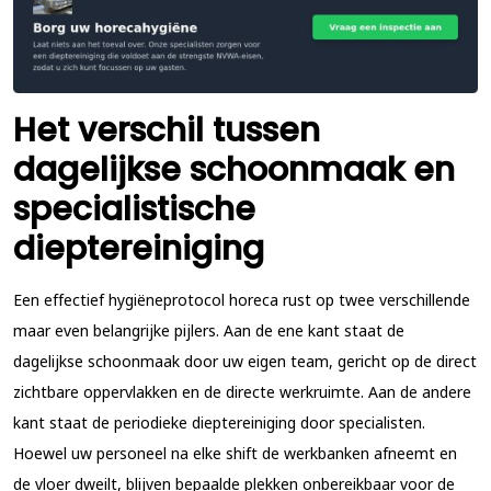
Het verschil tussen
dagelijkse schoonmaak en
specialistische
dieptereiniging
Een effectief hygiëneprotocol horeca rust op twee verschillende
maar even belangrijke pijlers. Aan de ene kant staat de
dagelijkse schoonmaak door uw eigen team, gericht op de direct
zichtbare oppervlakken en de directe werkruimte. Aan de andere
kant staat de periodieke dieptereiniging door specialisten.
Hoewel uw personeel na elke shift de werkbanken afneemt en
de vloer dweilt, blijven bepaalde plekken onbereikbaar voor de