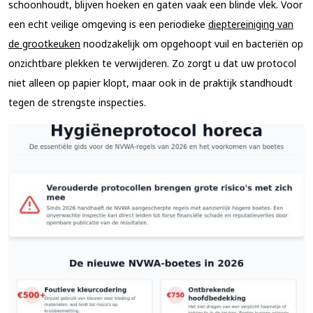
schoonhoudt, blijven hoeken en gaten vaak een blinde vlek. Voor
een echt veilige omgeving is een periodieke
dieptereiniging van
de grootkeuken
noodzakelijk om opgehoopt vuil en bacteriën op
onzichtbare plekken te verwijderen. Zo zorgt u dat uw protocol
niet alleen op papier klopt, maar ook in de praktijk standhoudt
tegen de strengste inspecties.