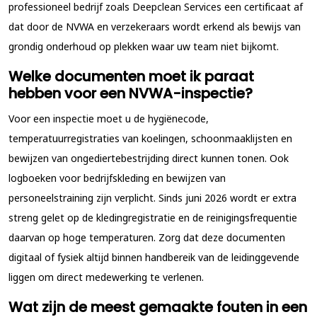
professioneel bedrijf zoals Deepclean Services een certificaat af
dat door de NVWA en verzekeraars wordt erkend als bewijs van
grondig onderhoud op plekken waar uw team niet bijkomt.
Welke documenten moet ik paraat
hebben voor een NVWA-inspectie?
Voor een inspectie moet u de hygiënecode,
temperatuurregistraties van koelingen, schoonmaaklijsten en
bewijzen van ongediertebestrijding direct kunnen tonen. Ook
logboeken voor bedrijfskleding en bewijzen van
personeelstraining zijn verplicht. Sinds juni 2026 wordt er extra
streng gelet op de kledingregistratie en de reinigingsfrequentie
daarvan op hoge temperaturen. Zorg dat deze documenten
digitaal of fysiek altijd binnen handbereik van de leidinggevende
liggen om direct medewerking te verlenen.
Wat zijn de meest gemaakte fouten in een