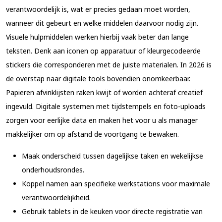
verantwoordelijk is, wat er precies gedaan moet worden,
wanneer dit gebeurt en welke middelen daarvoor nodig zijn.
Visuele hulpmiddelen werken hierbij vaak beter dan lange
teksten. Denk aan iconen op apparatuur of kleurgecodeerde
stickers die corresponderen met de juiste materialen. In 2026 is
de overstap naar digitale tools bovendien onomkeerbaar.
Papieren afvinklijsten raken kwijt of worden achteraf creatief
ingevuld. Digitale systemen met tijdstempels en foto-uploads
zorgen voor eerlijke data en maken het voor u als manager
makkelijker om op afstand de voortgang te bewaken.
Maak onderscheid tussen dagelijkse taken en wekelijkse
onderhoudsrondes.
Koppel namen aan specifieke werkstations voor maximale
verantwoordelijkheid.
Gebruik tablets in de keuken voor directe registratie van