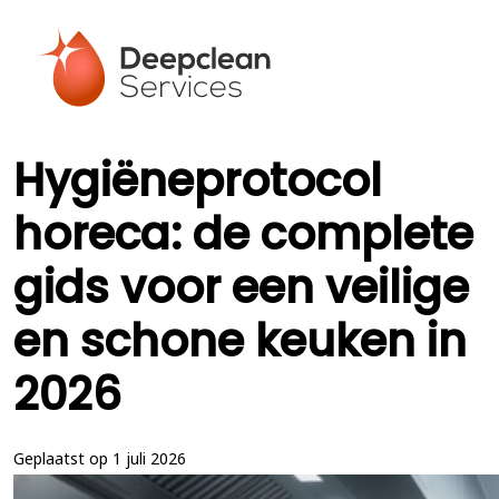
Hygiëneprotocol
horeca: de complete
gids voor een veilige
en schone keuken in
2026
Geplaatst op 1 juli 2026