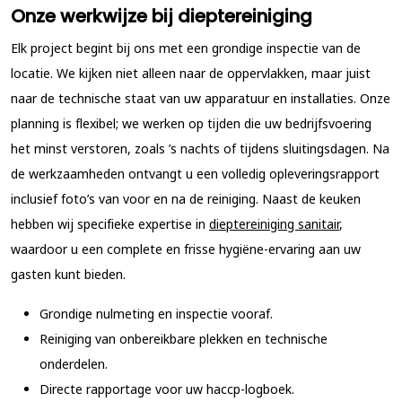
Onze werkwijze bij dieptereiniging
Elk project begint bij ons met een grondige inspectie van de
locatie. We kijken niet alleen naar de oppervlakken, maar juist
naar de technische staat van uw apparatuur en installaties. Onze
planning is flexibel; we werken op tijden die uw bedrijfsvoering
het minst verstoren, zoals ’s nachts of tijdens sluitingsdagen. Na
de werkzaamheden ontvangt u een volledig opleveringsrapport
inclusief foto’s van voor en na de reiniging. Naast de keuken
hebben wij specifieke expertise in
dieptereiniging sanitair
,
waardoor u een complete en frisse hygiëne-ervaring aan uw
gasten kunt bieden.
Grondige nulmeting en inspectie vooraf.
Reiniging van onbereikbare plekken en technische
onderdelen.
Directe rapportage voor uw haccp-logboek.