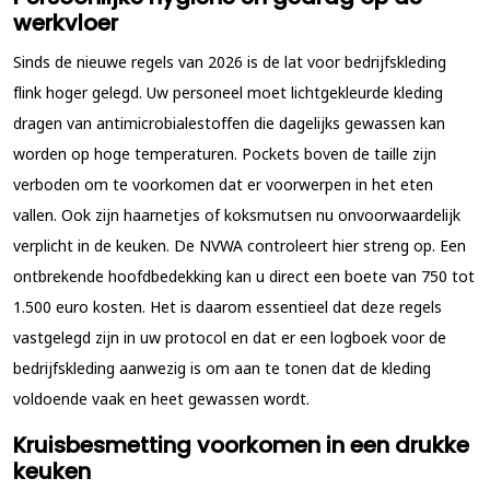
werkvloer
Sinds de nieuwe regels van 2026 is de lat voor bedrijfskleding
flink hoger gelegd. Uw personeel moet lichtgekleurde kleding
dragen van antimicrobialestoffen die dagelijks gewassen kan
worden op hoge temperaturen. Pockets boven de taille zijn
verboden om te voorkomen dat er voorwerpen in het eten
vallen. Ook zijn haarnetjes of koksmutsen nu onvoorwaardelijk
verplicht in de keuken. De NVWA controleert hier streng op. Een
ontbrekende hoofdbedekking kan u direct een boete van 750 tot
1.500 euro kosten. Het is daarom essentieel dat deze regels
vastgelegd zijn in uw protocol en dat er een logboek voor de
bedrijfskleding aanwezig is om aan te tonen dat de kleding
voldoende vaak en heet gewassen wordt.
Kruisbesmetting voorkomen in een drukke
keuken