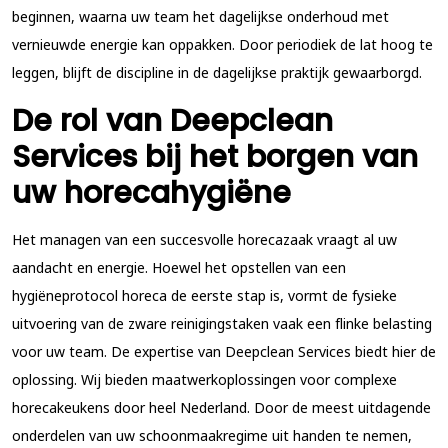
beginnen, waarna uw team het dagelijkse onderhoud met
vernieuwde energie kan oppakken. Door periodiek de lat hoog te
leggen, blijft de discipline in de dagelijkse praktijk gewaarborgd.
De rol van Deepclean
Services bij het borgen van
uw horecahygiëne
Het managen van een succesvolle horecazaak vraagt al uw
aandacht en energie. Hoewel het opstellen van een
hygiëneprotocol horeca de eerste stap is, vormt de fysieke
uitvoering van de zware reinigingstaken vaak een flinke belasting
voor uw team. De expertise van Deepclean Services biedt hier de
oplossing. Wij bieden maatwerkoplossingen voor complexe
horecakeukens door heel Nederland. Door de meest uitdagende
onderdelen van uw schoonmaakregime uit handen te nemen,