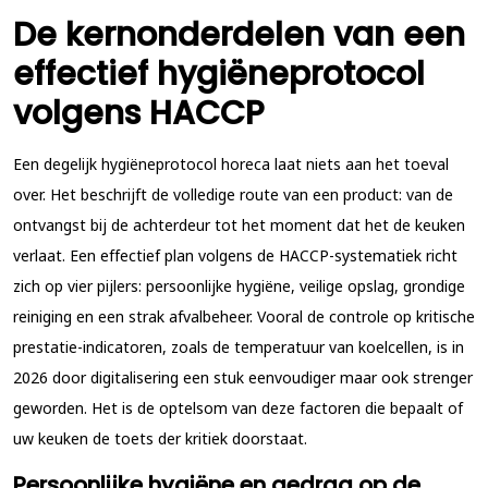
De kernonderdelen van een
effectief hygiëneprotocol
volgens HACCP
Een degelijk hygiëneprotocol horeca laat niets aan het toeval
over. Het beschrijft de volledige route van een product: van de
ontvangst bij de achterdeur tot het moment dat het de keuken
verlaat. Een effectief plan volgens de HACCP-systematiek richt
zich op vier pijlers: persoonlijke hygiëne, veilige opslag, grondige
reiniging en een strak afvalbeheer. Vooral de controle op kritische
prestatie-indicatoren, zoals de temperatuur van koelcellen, is in
2026 door digitalisering een stuk eenvoudiger maar ook strenger
geworden. Het is de optelsom van deze factoren die bepaalt of
uw keuken de toets der kritiek doorstaat.
Persoonlijke hygiëne en gedrag op de