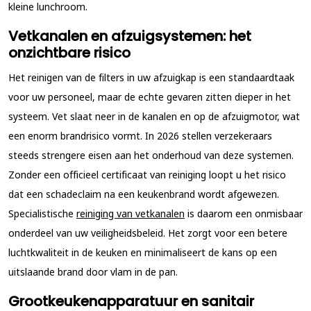
kleine lunchroom.
Vetkanalen en afzuigsystemen: het
onzichtbare risico
Het reinigen van de filters in uw afzuigkap is een standaardtaak
voor uw personeel, maar de echte gevaren zitten dieper in het
systeem. Vet slaat neer in de kanalen en op de afzuigmotor, wat
een enorm brandrisico vormt. In 2026 stellen verzekeraars
steeds strengere eisen aan het onderhoud van deze systemen.
Zonder een officieel certificaat van reiniging loopt u het risico
dat een schadeclaim na een keukenbrand wordt afgewezen.
Specialistische
reiniging van vetkanalen
is daarom een onmisbaar
onderdeel van uw veiligheidsbeleid. Het zorgt voor een betere
luchtkwaliteit in de keuken en minimaliseert de kans op een
uitslaande brand door vlam in de pan.
Grootkeukenapparatuur en sanitair