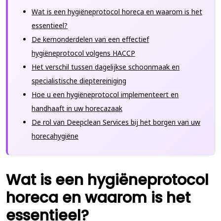
Wat is een hygiëneprotocol horeca en waarom is het
essentieel?
De kernonderdelen van een effectief
hygiëneprotocol volgens HACCP
Het verschil tussen dagelijkse schoonmaak en
specialistische dieptereiniging
Hoe u een hygiëneprotocol implementeert en
handhaaft in uw horecazaak
De rol van Deepclean Services bij het borgen van uw
horecahygiëne
Wat is een hygiëneprotocol
horeca en waarom is het
essentieel?