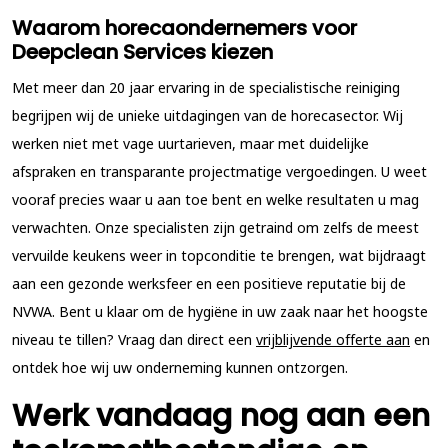
Waarom horecaondernemers voor
Deepclean Services kiezen
Met meer dan 20 jaar ervaring in de specialistische reiniging
begrijpen wij de unieke uitdagingen van de horecasector. Wij
werken niet met vage uurtarieven, maar met duidelijke
afspraken en transparante projectmatige vergoedingen. U weet
vooraf precies waar u aan toe bent en welke resultaten u mag
verwachten. Onze specialisten zijn getraind om zelfs de meest
vervuilde keukens weer in topconditie te brengen, wat bijdraagt
aan een gezonde werksfeer en een positieve reputatie bij de
NVWA. Bent u klaar om de hygiëne in uw zaak naar het hoogste
niveau te tillen? Vraag dan direct een
vrijblijvende offerte aan
en
ontdek hoe wij uw onderneming kunnen ontzorgen.
Werk vandaag nog aan een