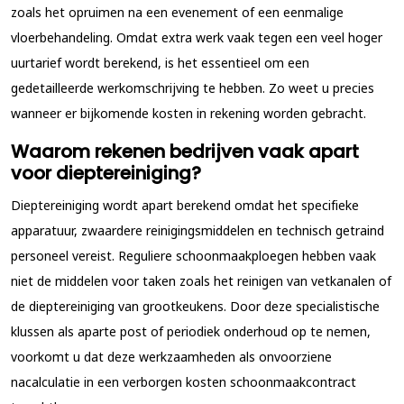
zoals het opruimen na een evenement of een eenmalige
vloerbehandeling. Omdat extra werk vaak tegen een veel hoger
uurtarief wordt berekend, is het essentieel om een
gedetailleerde werkomschrijving te hebben. Zo weet u precies
wanneer er bijkomende kosten in rekening worden gebracht.
Waarom rekenen bedrijven vaak apart
voor dieptereiniging?
Dieptereiniging wordt apart berekend omdat het specifieke
apparatuur, zwaardere reinigingsmiddelen en technisch getraind
personeel vereist. Reguliere schoonmaakploegen hebben vaak
niet de middelen voor taken zoals het reinigen van vetkanalen of
de dieptereiniging van grootkeukens. Door deze specialistische
klussen als aparte post of periodiek onderhoud op te nemen,
voorkomt u dat deze werkzaamheden als onvoorziene
nacalculatie in een verborgen kosten schoonmaakcontract