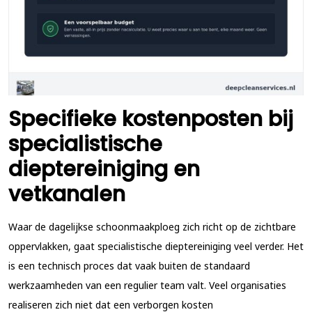
Specifieke kostenposten bij
specialistische
dieptereiniging en
vetkanalen
Waar de dagelijkse schoonmaakploeg zich richt op de zichtbare
oppervlakken, gaat specialistische dieptereiniging veel verder. Het
is een technisch proces dat vaak buiten de standaard
werkzaamheden van een regulier team valt. Veel organisaties
realiseren zich niet dat een
verborgen kosten