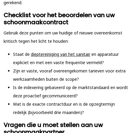
gerekend.
Checklist voor het beoordelen van uw
schoonmaakcontract
Gebruik deze punten om uw huidige of nieuwe overeenkomst
kritisch tegen het licht te houden:
Staat de
dieptereiniging van het sanitair
en apparatuur
expliciet en met een vaste frequentie vermeld?
Zijn er vaste, vooraf overeengekomen tarieven voor extra
werkzaamheden buiten de scope?
Is de indexering gebaseerd op de marktstandaard en wordt
deze proactief gecommuniceerd?
Wat is de exacte contractduur en is de opzegtermijn
redelijk (bijvoorbeeld drie maanden)?
Vragen die u moet stellen aan uw
schoonmaakpartner