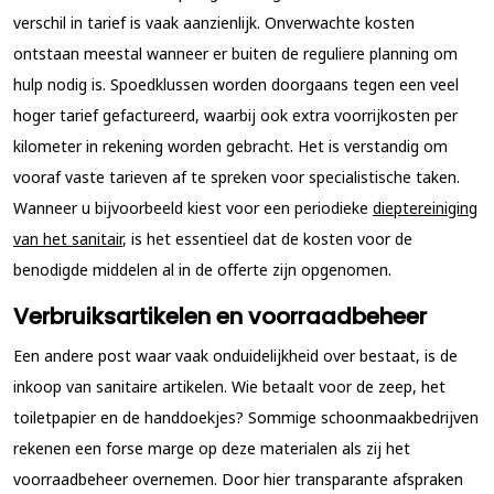
verschil in tarief is vaak aanzienlijk. Onverwachte kosten
ontstaan meestal wanneer er buiten de reguliere planning om
hulp nodig is. Spoedklussen worden doorgaans tegen een veel
hoger tarief gefactureerd, waarbij ook extra voorrijkosten per
kilometer in rekening worden gebracht. Het is verstandig om
vooraf vaste tarieven af te spreken voor specialistische taken.
Wanneer u bijvoorbeeld kiest voor een periodieke
dieptereiniging
van het sanitair
, is het essentieel dat de kosten voor de
benodigde middelen al in de offerte zijn opgenomen.
Verbruiksartikelen en voorraadbeheer
Een andere post waar vaak onduidelijkheid over bestaat, is de
inkoop van sanitaire artikelen. Wie betaalt voor de zeep, het
toiletpapier en de handdoekjes? Sommige schoonmaakbedrijven
rekenen een forse marge op deze materialen als zij het
voorraadbeheer overnemen. Door hier transparante afspraken