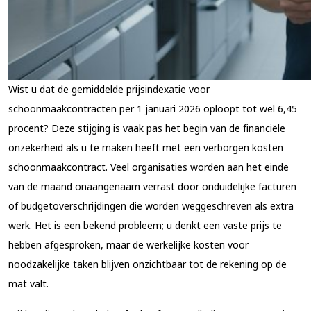
Wist u dat de gemiddelde prijsindexatie voor
schoonmaakcontracten per 1 januari 2026 oploopt tot wel 6,45
procent? Deze stijging is vaak pas het begin van de financiële
onzekerheid als u te maken heeft met een verborgen kosten
schoonmaakcontract. Veel organisaties worden aan het einde
van de maand onaangenaam verrast door onduidelijke facturen
of budgetoverschrijdingen die worden weggeschreven als extra
werk. Het is een bekend probleem; u denkt een vaste prijs te
hebben afgesproken, maar de werkelijke kosten voor
noodzakelijke taken blijven onzichtbaar tot de rekening op de
mat valt.