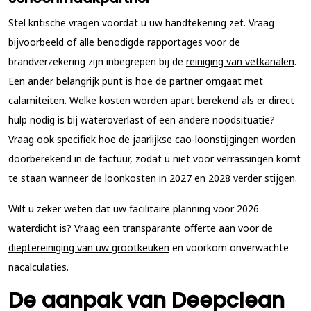
Stel kritische vragen voordat u uw handtekening zet. Vraag
bijvoorbeeld of alle benodigde rapportages voor de
brandverzekering zijn inbegrepen bij de
reiniging van vetkanalen
.
Een ander belangrijk punt is hoe de partner omgaat met
calamiteiten. Welke kosten worden apart berekend als er direct
hulp nodig is bij wateroverlast of een andere noodsituatie?
Vraag ook specifiek hoe de jaarlijkse cao-loonstijgingen worden
doorberekend in de factuur, zodat u niet voor verrassingen komt
te staan wanneer de loonkosten in 2027 en 2028 verder stijgen.
Wilt u zeker weten dat uw facilitaire planning voor 2026
waterdicht is?
Vraag een transparante offerte aan voor de
dieptereiniging van uw grootkeuken
en voorkom onverwachte
nacalculaties.
De aanpak van Deepclean