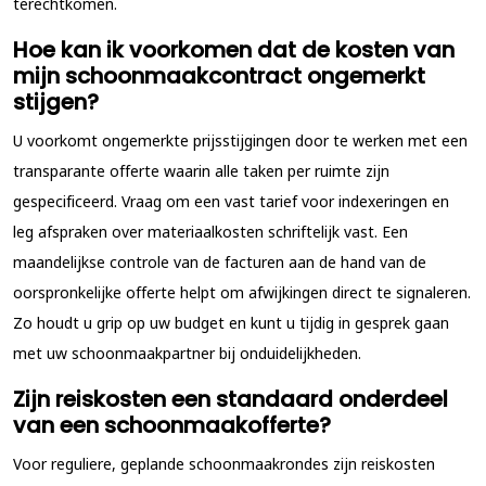
terechtkomen.
Hoe kan ik voorkomen dat de kosten van
mijn schoonmaakcontract ongemerkt
stijgen?
U voorkomt ongemerkte prijsstijgingen door te werken met een
transparante offerte waarin alle taken per ruimte zijn
gespecificeerd. Vraag om een vast tarief voor indexeringen en
leg afspraken over materiaalkosten schriftelijk vast. Een
maandelijkse controle van de facturen aan de hand van de
oorspronkelijke offerte helpt om afwijkingen direct te signaleren.
Zo houdt u grip op uw budget en kunt u tijdig in gesprek gaan
met uw schoonmaakpartner bij onduidelijkheden.
Zijn reiskosten een standaard onderdeel
van een schoonmaakofferte?
Voor reguliere, geplande schoonmaakrondes zijn reiskosten