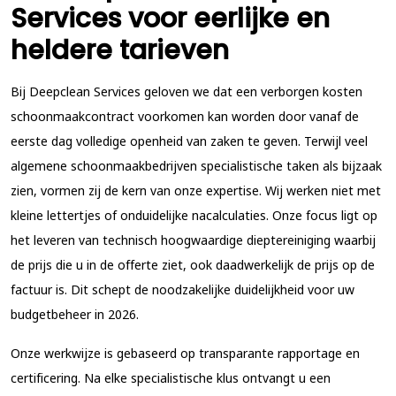
Services voor eerlijke en
heldere tarieven
Bij Deepclean Services geloven we dat een
verborgen kosten
schoonmaakcontract
voorkomen kan worden door vanaf de
eerste dag volledige openheid van zaken te geven. Terwijl veel
algemene schoonmaakbedrijven specialistische taken als bijzaak
zien, vormen zij de kern van onze expertise. Wij werken niet met
kleine lettertjes of onduidelijke nacalculaties. Onze focus ligt op
het leveren van technisch hoogwaardige dieptereiniging waarbij
de prijs die u in de offerte ziet, ook daadwerkelijk de prijs op de
factuur is. Dit schept de noodzakelijke duidelijkheid voor uw
budgetbeheer in 2026.
Onze werkwijze is gebaseerd op transparante rapportage en
certificering. Na elke specialistische klus ontvangt u een