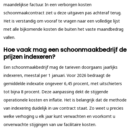
maandelijkse factuur. In een verborgen kosten
schoonmaakcontract ziet u deze uitgaven pas achteraf terug.
Het is verstandig om vooraf te vragen naar een volledige lijst
met alle bijkomende kosten die buiten het vaste maandbedrag
vallen.
Hoe vaak mag een schoonmaakbedrijf de
prijzen indexeren?
Een schoonmaakbedrijf mag de tarieven doorgaans jaarlijks
indexeren, meestal per 1 januari. Voor 2026 bedraagt de
gemiddelde indexatie ongeveer 6,45 procent, met uitschieters
tot bijna 8 procent. Deze aanpassing dekt de stijgende
operationele kosten en inflatie. Het is belangrijk dat de methode
van indexering duidelijk in uw contract staat. Zo weet u precies
welke verhoging u elk jaar kunt verwachten en voorkomt u
onverwachte stijgingen van uw facilitaire kosten.