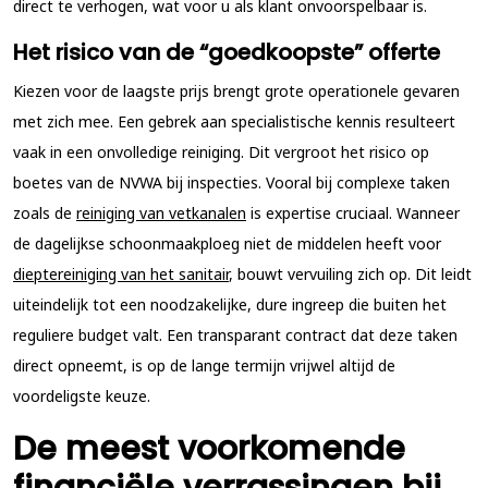
direct te verhogen, wat voor u als klant onvoorspelbaar is.
Het risico van de “goedkoopste” offerte
Kiezen voor de laagste prijs brengt grote operationele gevaren
met zich mee. Een gebrek aan specialistische kennis resulteert
vaak in een onvolledige reiniging. Dit vergroot het risico op
boetes van de NVWA bij inspecties. Vooral bij complexe taken
zoals de
reiniging van vetkanalen
is expertise cruciaal. Wanneer
de dagelijkse schoonmaakploeg niet de middelen heeft voor
dieptereiniging van het sanitair
, bouwt vervuiling zich op. Dit leidt
uiteindelijk tot een noodzakelijke, dure ingreep die buiten het
reguliere budget valt. Een transparant contract dat deze taken
direct opneemt, is op de lange termijn vrijwel altijd de
voordeligste keuze.
De meest voorkomende