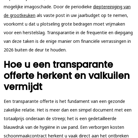
mogelijke imagoschade. Door de periodieke
dieptereiniging van
de grootkeuken
als vaste post in uw jaarbudget op te nemen,
voorkomt u dat u plotseling grote bedragen moet vrijmaken
voor een herstelslag. Transparantie in de frequentie en diepgang
van deze taken is de enige manier om financiële verrassingen in
2026 buiten de deur te houden.
Hoe u een transparante
offerte herkent en valkuilen
vermijdt
Een transparante offerte is het fundament van een gezonde
zakelijke relatie. Het is meer dan een simpel document met een
totaalprijs onderaan de streep; het is een gedetailleerde
blauwdruk van de hygiëne in uw pand. Een
verborgen kosten
schoonmaakcontract
herkent u vaak direct aan het ontbreken