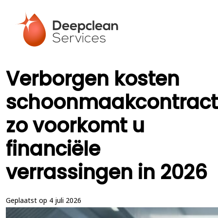
Verborgen kosten
schoonmaakcontract
zo voorkomt u
financiële
verrassingen in 2026
Geplaatst op 4 juli 2026