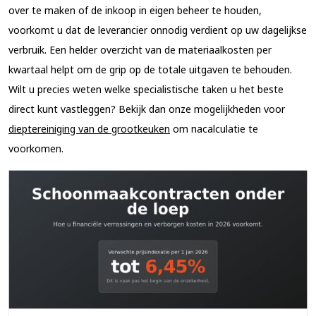
over te maken of de inkoop in eigen beheer te houden,
voorkomt u dat de leverancier onnodig verdient op uw dagelijkse
verbruik. Een helder overzicht van de materiaalkosten per
kwartaal helpt om de grip op de totale uitgaven te behouden.
Wilt u precies weten welke specialistische taken u het beste
direct kunt vastleggen? Bekijk dan onze mogelijkheden voor
dieptereiniging van de grootkeuken
om nacalculatie te
voorkomen.