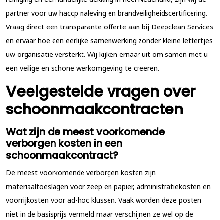
partner voor uw haccp naleving en brandveiligheidscertificering.
Vraag direct een transparante offerte aan bij Deepclean Services
en ervaar hoe een eerlijke samenwerking zonder kleine lettertjes
uw organisatie versterkt. Wij kijken ernaar uit om samen met u
een veilige en schone werkomgeving te creëren.
Veelgestelde vragen over
schoonmaakcontracten
Wat zijn de meest voorkomende
verborgen kosten in een
schoonmaakcontract?
De meest voorkomende verborgen kosten zijn
materiaaltoeslagen voor zeep en papier, administratiekosten en
voorrijkosten voor ad-hoc klussen. Vaak worden deze posten
niet in de basisprijs vermeld maar verschijnen ze wel op de