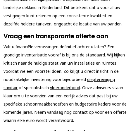
landelijke dekking in Nederland. Dit betekent dat u voor al uw
vestigingen kunt rekenen op een consistente kwaliteit en
dezelfde heldere tarieven, ongeacht de locatie van uw panden.
Vraag een transparante offerte aan
Wilt u financiële verrassingen definitief achter u laten? Een
grondige inventarisatie vooraf is bij ons de standaard. Wij kijken
kritisch naar de huidige staat van uw installaties en ruimtes
voordat we een voorstel doen. Zo krijgt u direct inzicht in de
noodzakelijke investering voor bijvoorbeeld
dieptereiniging
sanitair
of specialistisch
vloeronderhoud
. Onze adviseurs staan
klaar om u te voorzien van een eerlijk advies dat past bij uw
specifieke schoonmaakbehoeften en budgettaire kaders voor de
komende jaren. Neem vandaag nog contact op voor een offerte
waarin elke euro wordt verantwoord.