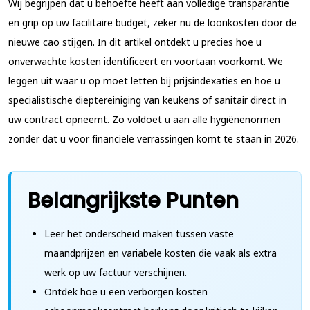
Wij begrijpen dat u behoefte heeft aan volledige transparantie
en grip op uw facilitaire budget, zeker nu de loonkosten door de
nieuwe cao stijgen. In dit artikel ontdekt u precies hoe u
onverwachte kosten identificeert en voortaan voorkomt. We
leggen uit waar u op moet letten bij prijsindexaties en hoe u
specialistische dieptereiniging van keukens of sanitair direct in
uw contract opneemt. Zo voldoet u aan alle hygiënenormen
zonder dat u voor financiële verrassingen komt te staan in 2026.
Belangrijkste Punten
Leer het onderscheid maken tussen vaste
maandprijzen en variabele kosten die vaak als extra
werk op uw factuur verschijnen.
Ontdek hoe u een verborgen kosten