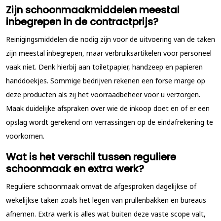
Zijn schoonmaakmiddelen meestal
inbegrepen in de contractprijs?
Reinigingsmiddelen die nodig zijn voor de uitvoering van de taken
zijn meestal inbegrepen, maar verbruiksartikelen voor personeel
vaak niet. Denk hierbij aan toiletpapier, handzeep en papieren
handdoekjes. Sommige bedrijven rekenen een forse marge op
deze producten als zij het voorraadbeheer voor u verzorgen.
Maak duidelijke afspraken over wie de inkoop doet en of er een
opslag wordt gerekend om verrassingen op de eindafrekening te
voorkomen.
Wat is het verschil tussen reguliere
schoonmaak en extra werk?
Reguliere schoonmaak omvat de afgesproken dagelijkse of
wekelijkse taken zoals het legen van prullenbakken en bureaus
afnemen. Extra werk is alles wat buiten deze vaste scope valt,