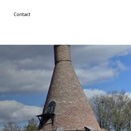
Contact