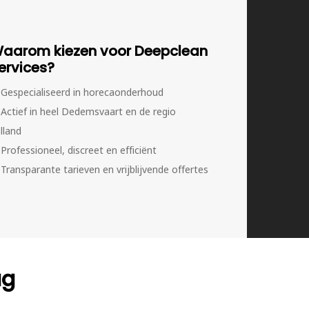
aarom kiezen voor Deepclean
ervices?
Gespecialiseerd in horecaonderhoud
Actief in heel Dedemsvaart en de regio
lland
Professioneel, discreet en efficiënt
Transparante tarieven en vrijblijvende offertes
ag