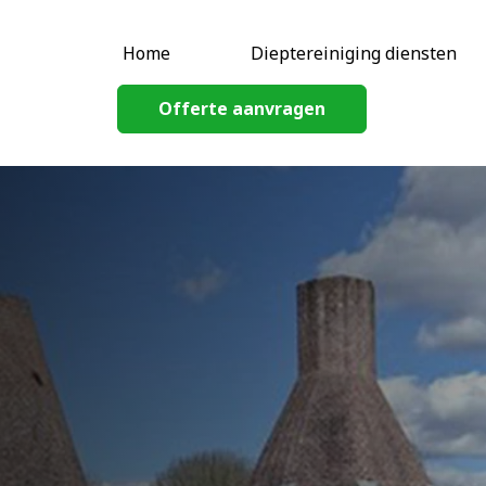
Home
Dieptereiniging diensten
Offerte aanvragen