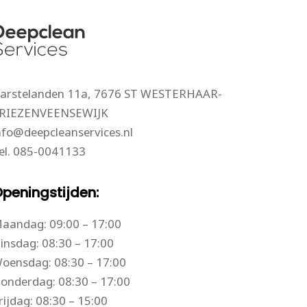
arstelanden 11a, 7676 ST WESTERHAAR-
RIEZENVEENSEWIJK
nfo@deepcleanservices.nl
el.
085-0041133
peningstijden:
aandag: 09:00 – 17:00
insdag: 08:30 – 17:00
oensdag: 08:30 – 17:00
onderdag: 08:30 – 17:00
rijdag: 08:30 – 15:00