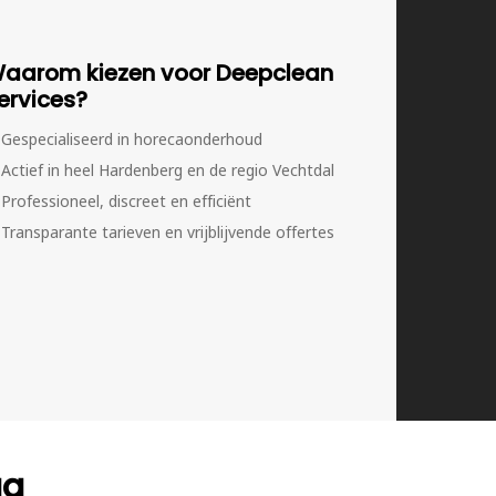
aarom kiezen voor Deepclean
ervices?
Gespecialiseerd in horecaonderhoud
Actief in heel Hardenberg en de regio Vechtdal
Professioneel, discreet en efficiënt
Transparante tarieven en vrijblijvende offertes
ag