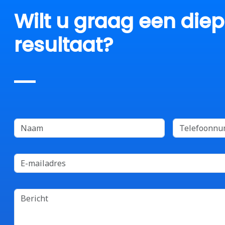
Wilt u graag een die
resultaat?