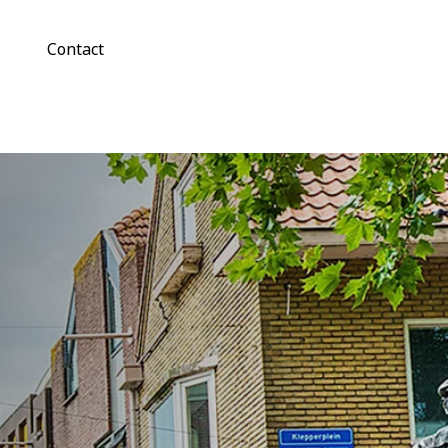
Contact