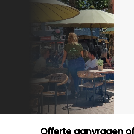
Offerte aanvragen o