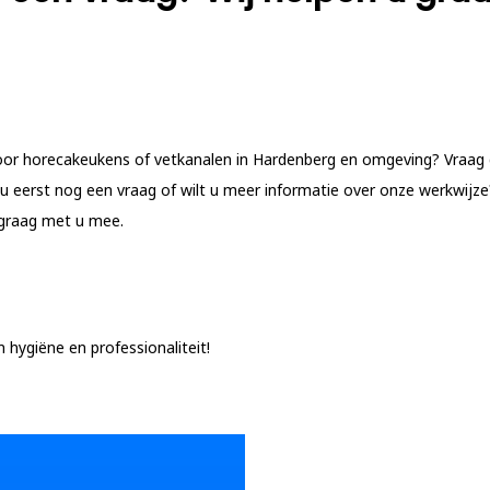
 voor horecakeukens of vetkanalen in Hardenberg en omgeving? Vraag
u eerst nog een vraag of wilt u meer informatie over onze werkwijze
graag met u mee.
hygiëne en professionaliteit!