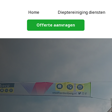
Home
Dieptereiniging diensten
Offerte aanvragen