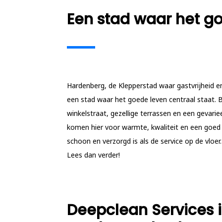
Een stad waar het go
Hardenberg, de Klepperstad waar gastvrijheid e
een stad waar het goede leven centraal staat. 
winkelstraat, gezellige terrassen en een gevari
komen hier voor warmte, kwaliteit en een goed 
schoon en verzorgd is als de service op de vloe
Lees dan verder!
Deepclean Services is