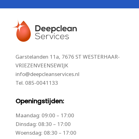
Garstelanden 11a, 7676 ST WESTERHAAR-
VRIEZENVEENSEWIJK
info@deepcleanservices.nl
Tel.
085-0041133
Openingstijden:
Maandag: 09:00 – 17:00
Dinsdag: 08:30 – 17:00
Woensdag: 08:30 – 17:00