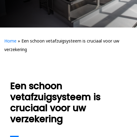
Home
»
Een schoon vetafzuigsysteem is cruciaal voor uw
verzekering
Een schoon
vetafzuigsysteem is
cruciaal voor uw
verzekering