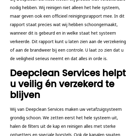
nodig hebben. Wij reinigen niet alleen het hele systeem,
maar geven ook een officieel reinigingsrapport mee. In dit
rapport staat precies wat wij hebben schoongemaakt,
wanneer dit is gebeurd en in welke staat het systeem
verkeerde. Dit rapport kunt u laten zien aan de verzekering
of aan de brandweer bij een controle. U laat zo zien dat u
de veiligheid serieus neemt en dat alles in orde is.
Deepclean Services helpt
u veilig én verzekerd te
blijven
Wij van Deepclean Services maken uw vetafzuigsysteem
grondig schoon. We zetten eerst het hele systeem uit,
halen de filters uit de kap en reinigen alles met sterke
ontvetters en speciale borstels. Ook de kanalen spuiten