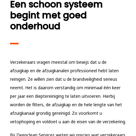
Een schoon systeem
begint met goed
onderhoud
Verzekeraars vragen meestal om bewijs dat u de
afzuigkap en de afzuigkanalen professioneel hebt laten
reinigen. Ze willen zien dat u de brandveiligheid serieus
neemt. Het is daarom verstandig om minimaal één keer
per jaar een dieptereiniging te laten uitvoeren. Hierbij
worden de filters, de afzuigkap en de hele lengte van het
afzuigkanaal grondig gereinigd. Zo voorkomt u
vetophoping en voldoet u aan de eisen van de verzekering.
Bij Deepclean Services weten wij precies wat verzekeraars