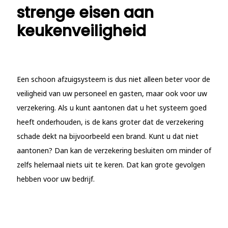
strenge eisen aan
keukenveiligheid
Een schoon afzuigsysteem is dus niet alleen beter voor de
veiligheid van uw personeel en gasten, maar ook voor uw
verzekering. Als u kunt aantonen dat u het systeem goed
heeft onderhouden, is de kans groter dat de verzekering
schade dekt na bijvoorbeeld een brand. Kunt u dat niet
aantonen? Dan kan de verzekering besluiten om minder of
zelfs helemaal niets uit te keren. Dat kan grote gevolgen
hebben voor uw bedrijf.