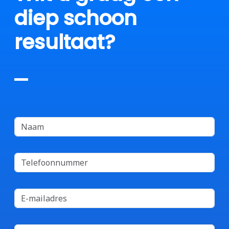
diep schoon
resultaat?