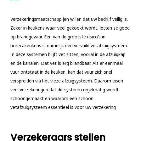
Verzekeringsmaatschappijen willen dat uw bedrijf veilig is.
Zeker in keukens waar veel gekookt wordt, letten ze goed
op brandgevaar. Een van de grootste risico’s in
horecakeukens is namelijk een vervuild vetafzuigsysteem.
In deze systemen blijft vet zitten, vooral in de afzuigkap
en de kanalen. Dat vet is erg brandbaar. Als er eenmaal
vuur ontstaat in de keuken, kan dat vuur zich snel
verspreiden via het vieze afzuigsysteem. Daarom eisen
veel verzekeringen dat dit systeem regelmatig wordt
schoongemaakt en waarom een schoon
vetafzuigsysteem essentieel is voor uw verzekering
Verzekeraars stellen