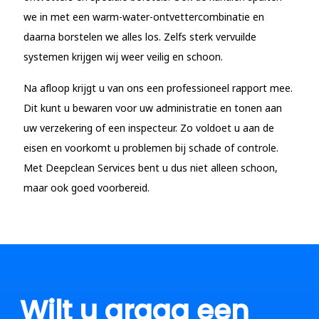
we in met een warm-water-ontvettercombinatie en
daarna borstelen we alles los. Zelfs sterk vervuilde
systemen krijgen wij weer veilig en schoon.
Na afloop krijgt u van ons een professioneel rapport mee.
Dit kunt u bewaren voor uw administratie en tonen aan
uw verzekering of een inspecteur. Zo voldoet u aan de
eisen en voorkomt u problemen bij schade of controle.
Met Deepclean Services bent u dus niet alleen schoon,
maar ook goed voorbereid.
Wilt u graag een