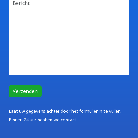
Laat uw gegevens achter door het formulier in te vullen.
Binnen 24 uur hebben we contact.