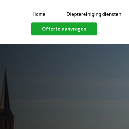
Home
Dieptereiniging diensten
Offerte aanvragen