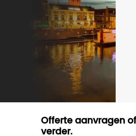
Offerte aanvragen o
verder.