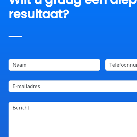
resultaat?