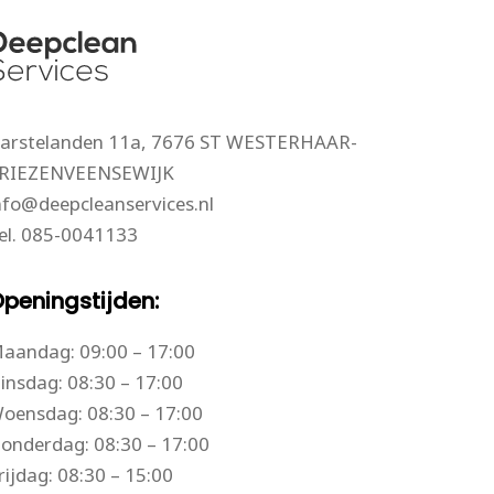
arstelanden 11a, 7676 ST WESTERHAAR-
RIEZENVEENSEWIJK
nfo@deepcleanservices.nl
el.
085-0041133
peningstijden:
aandag: 09:00 – 17:00
insdag: 08:30 – 17:00
oensdag: 08:30 – 17:00
onderdag: 08:30 – 17:00
rijdag: 08:30 – 15:00