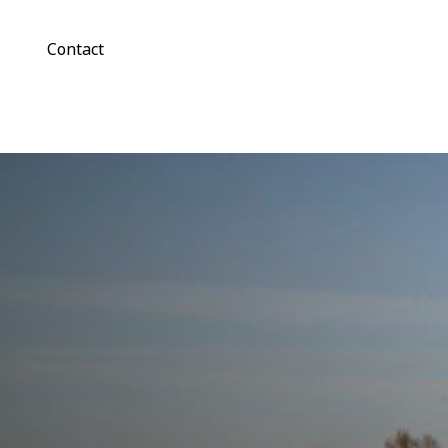
Contact