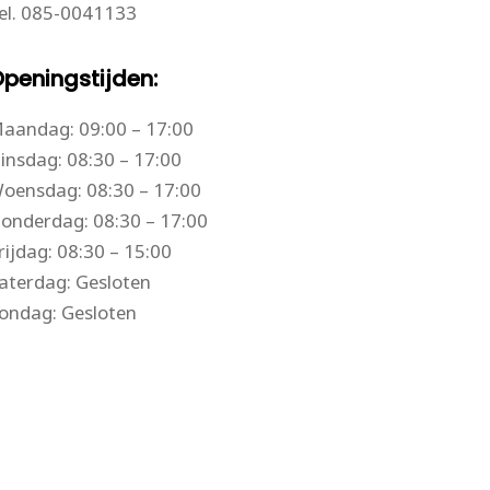
el.
085-0041133
peningstijden:
aandag: 09:00 – 17:00
insdag: 08:30 – 17:00
oensdag: 08:30 – 17:00
onderdag: 08:30 – 17:00
rijdag: 08:30 – 15:00
aterdag: Gesloten
ondag: Gesloten