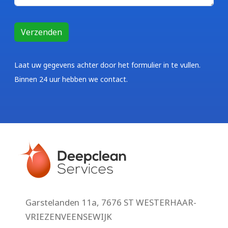
Laat uw gegevens achter door het formulier in te vullen.
Binnen 24 uur hebben we contact.
Garstelanden 11a, 7676 ST WESTERHAAR-
VRIEZENVEENSEWIJK