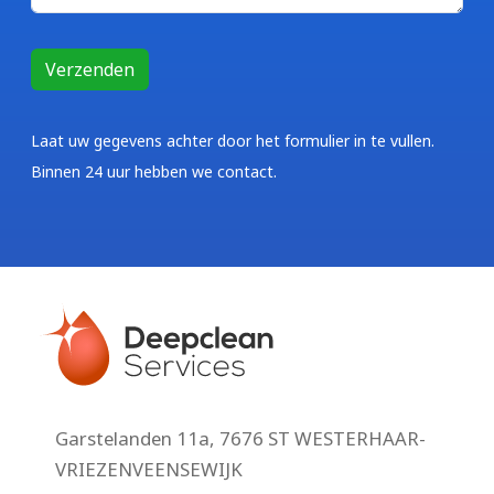
Laat uw gegevens achter door het formulier in te vullen.
Binnen 24 uur hebben we contact.
Garstelanden 11a, 7676 ST WESTERHAAR-
VRIEZENVEENSEWIJK