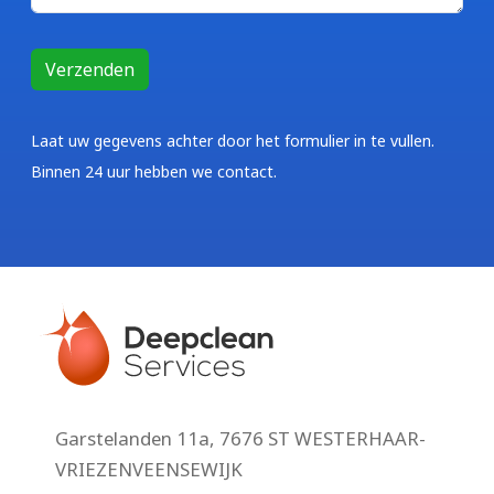
Laat uw gegevens achter door het formulier in te vullen.
Binnen 24 uur hebben we contact.
Garstelanden 11a, 7676 ST WESTERHAAR-
VRIEZENVEENSEWIJK