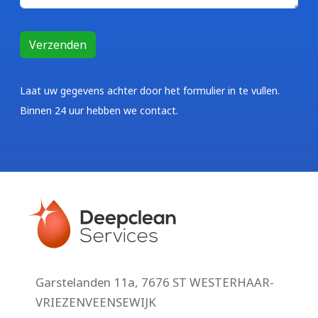
Laat uw gegevens achter door het formulier in te vullen.
Binnen 24 uur hebben we contact.
Garstelanden 11a, 7676 ST WESTERHAAR-
VRIEZENVEENSEWIJK