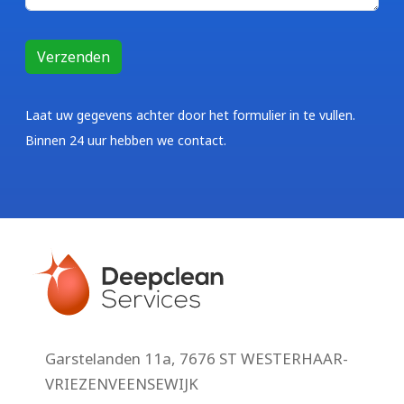
Laat uw gegevens achter door het formulier in te vullen.
Binnen 24 uur hebben we contact.
Garstelanden 11a, 7676 ST WESTERHAAR-
VRIEZENVEENSEWIJK