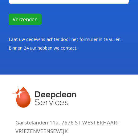
Laat uw gegevens achter door het formulier in te vullen.
Binnen 24 uur hebben we contact.
Garstelanden 11a, 7676 ST WESTERHAAR-
VRIEZENVEENSEWIJK