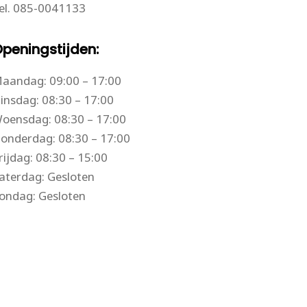
el.
085-0041133
peningstijden:
aandag: 09:00 – 17:00
insdag: 08:30 – 17:00
oensdag: 08:30 – 17:00
onderdag: 08:30 – 17:00
rijdag: 08:30 – 15:00
aterdag: Gesloten
ondag: Gesloten