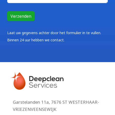
Laat uw gegevens achter door het formulier in te vullen.
Binnen 24 uur hebben we contact.
Garstelanden 11a, 7676 ST WESTERHAAR-
VRIEZENVEENSEWIJK