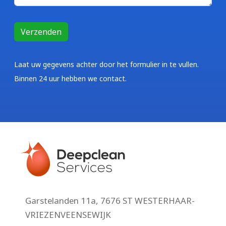
Laat uw gegevens achter door het formulier in te vullen.
Binnen 24 uur hebben we contact.
Garstelanden 11a, 7676 ST WESTERHAAR-
VRIEZENVEENSEWIJK