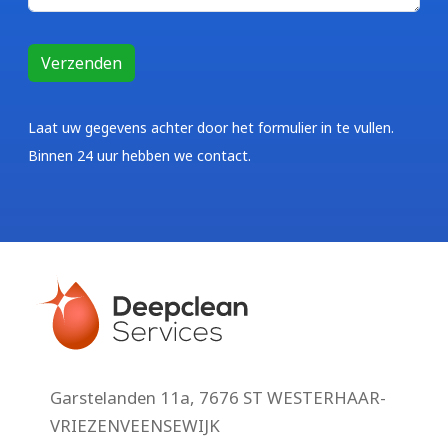
Laat uw gegevens achter door het formulier in te vullen.
Binnen 24 uur hebben we contact.
Garstelanden 11a, 7676 ST WESTERHAAR-
VRIEZENVEENSEWIJK