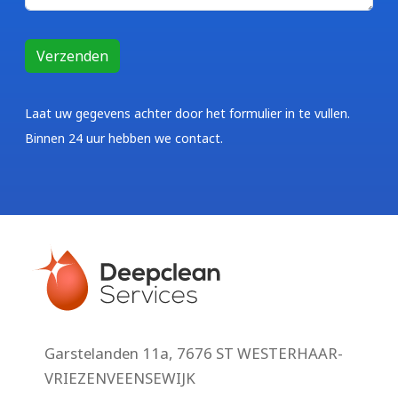
Laat uw gegevens achter door het formulier in te vullen.
Binnen 24 uur hebben we contact.
Garstelanden 11a, 7676 ST WESTERHAAR-
VRIEZENVEENSEWIJK