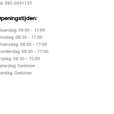
el.
085-0041133
peningstijden:
aandag: 09:00 – 17:00
insdag: 08:30 – 17:00
oensdag: 08:30 – 17:00
onderdag: 08:30 – 17:00
rijdag: 08:30 – 15:00
aterdag: Gesloten
ondag: Gesloten