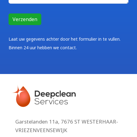
Laat uw gegevens achter door het formulier in te vullen.
Binnen 24 uur hebben we contact.
Garstelanden 11a, 7676 ST WESTERHAAR-
VRIEZENVEENSEWIJK