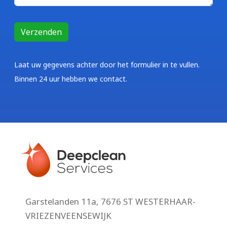
Laat uw gegevens achter door het formulier in te vullen.
Binnen 24 uur hebben we contact.
Garstelanden 11a, 7676 ST WESTERHAAR-
VRIEZENVEENSEWIJK