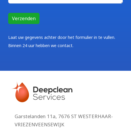
Laat uw gegevens achter door het formulier in te vullen.
Binnen 24 uur hebben we contact.
Garstelanden 11a, 7676 ST WESTERHAAR-
VRIEZENVEENSEWIJK