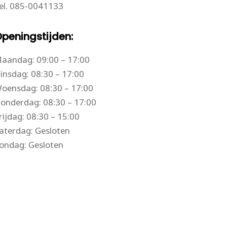
el.
085-0041133
peningstijden:
aandag: 09:00 – 17:00
insdag: 08:30 – 17:00
oensdag: 08:30 – 17:00
onderdag: 08:30 – 17:00
rijdag: 08:30 – 15:00
aterdag: Gesloten
ondag: Gesloten