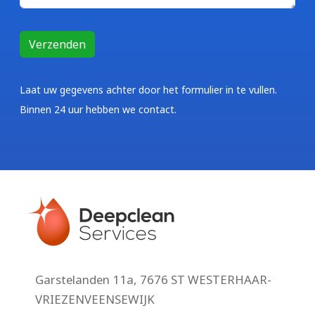
Laat uw gegevens achter door het formulier in te vullen.
Binnen 24 uur hebben we contact.
Garstelanden 11a, 7676 ST WESTERHAAR-
VRIEZENVEENSEWIJK