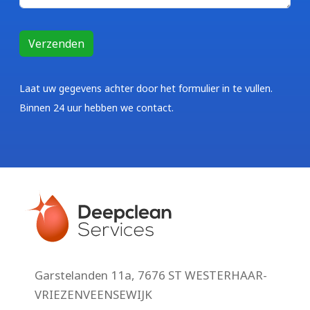
Laat uw gegevens achter door het formulier in te vullen.
Binnen 24 uur hebben we contact.
Garstelanden 11a, 7676 ST WESTERHAAR-
VRIEZENVEENSEWIJK