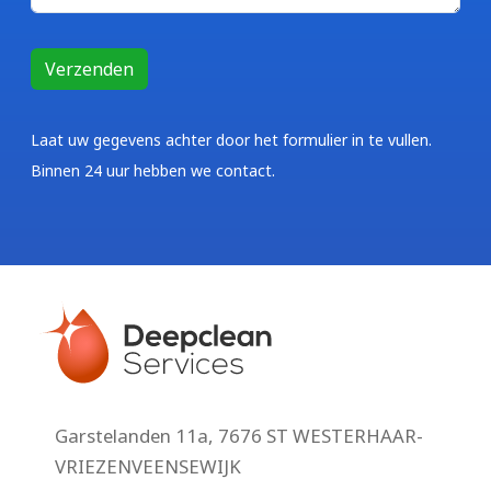
Laat uw gegevens achter door het formulier in te vullen.
Binnen 24 uur hebben we contact.
Garstelanden 11a, 7676 ST WESTERHAAR-
VRIEZENVEENSEWIJK