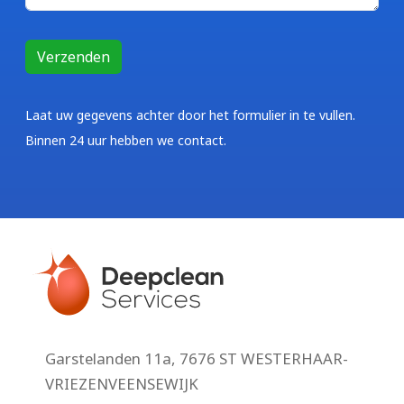
Laat uw gegevens achter door het formulier in te vullen.
Binnen 24 uur hebben we contact.
Garstelanden 11a, 7676 ST WESTERHAAR-
VRIEZENVEENSEWIJK