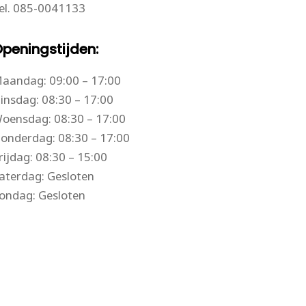
el.
085-0041133
peningstijden:
aandag: 09:00 – 17:00
insdag: 08:30 – 17:00
oensdag: 08:30 – 17:00
onderdag: 08:30 – 17:00
rijdag: 08:30 – 15:00
aterdag: Gesloten
ondag: Gesloten