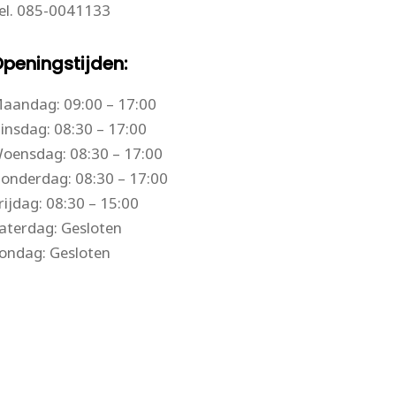
el.
085-0041133
peningstijden:
aandag: 09:00 – 17:00
insdag: 08:30 – 17:00
oensdag: 08:30 – 17:00
onderdag: 08:30 – 17:00
rijdag: 08:30 – 15:00
aterdag: Gesloten
ondag: Gesloten