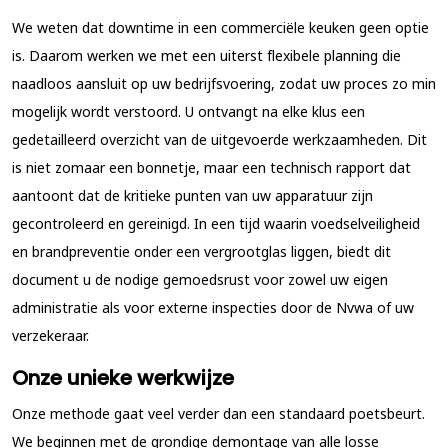
We weten dat downtime in een commerciële keuken geen optie
is. Daarom werken we met een uiterst flexibele planning die
naadloos aansluit op uw bedrijfsvoering, zodat uw proces zo min
mogelijk wordt verstoord. U ontvangt na elke klus een
gedetailleerd overzicht van de uitgevoerde werkzaamheden. Dit
is niet zomaar een bonnetje, maar een technisch rapport dat
aantoont dat de kritieke punten van uw apparatuur zijn
gecontroleerd en gereinigd. In een tijd waarin voedselveiligheid
en brandpreventie onder een vergrootglas liggen, biedt dit
document u de nodige gemoedsrust voor zowel uw eigen
administratie als voor externe inspecties door de Nvwa of uw
verzekeraar.
Onze unieke werkwijze
Onze methode gaat veel verder dan een standaard poetsbeurt.
We beginnen met de grondige demontage van alle losse