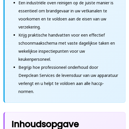
Een industriële oven reinigen op de juiste manier is
essentieel om brandgevaar in uw vetkanalen te
voorkomen en te voldoen aan de eisen van uw
verzekering.
Krijg praktische handvatten voor een effectief
schoonmaakschema met vaste dagelijkse taken en
wekelijkse inspectiepunten voor uw
keukenpersoneel.
Begrijp hoe professioneel onderhoud door
Deepclean Services de levensduur van uw apparatuur
verlengt en u helpt te voldoen aan alle haccp-
normen.
Inhoudsopgave