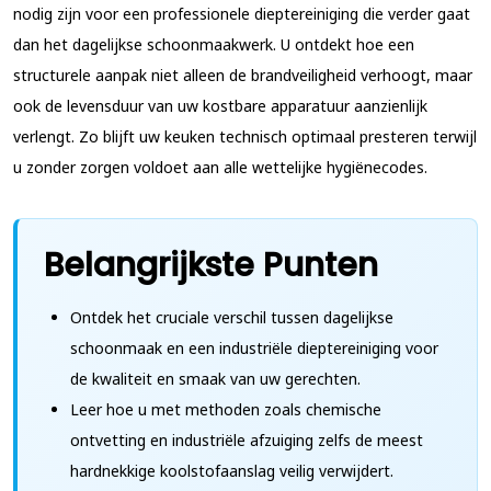
nodig zijn voor een professionele dieptereiniging die verder gaat
dan het dagelijkse schoonmaakwerk. U ontdekt hoe een
structurele aanpak niet alleen de brandveiligheid verhoogt, maar
ook de levensduur van uw kostbare apparatuur aanzienlijk
verlengt. Zo blijft uw keuken technisch optimaal presteren terwijl
u zonder zorgen voldoet aan alle wettelijke hygiënecodes.
Belangrijkste Punten
Ontdek het cruciale verschil tussen dagelijkse
schoonmaak en een industriële dieptereiniging voor
de kwaliteit en smaak van uw gerechten.
Leer hoe u met methoden zoals chemische
ontvetting en industriële afzuiging zelfs de meest
hardnekkige koolstofaanslag veilig verwijdert.