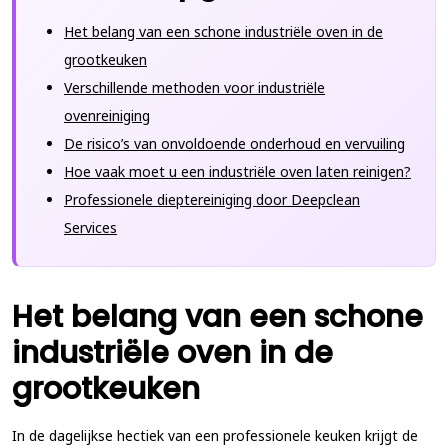
Het belang van een schone industriële oven in de
grootkeuken
Verschillende methoden voor industriële
ovenreiniging
De risico’s van onvoldoende onderhoud en vervuiling
Hoe vaak moet u een industriële oven laten reinigen?
Professionele dieptereiniging door Deepclean
Services
Het belang van een schone
industriële oven in de
grootkeuken
In de dagelijkse hectiek van een professionele keuken krijgt de