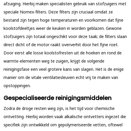
afzuiging. Hierbij maken specialisten gebruik van stofzuigers met
speciale Nomex-filters. Deze filters zijn cruciaal omdat ze
bestand zijn tegen hoge temperaturen en voorkomen dat fijne
koolstofdeeltjes weer de keuken in worden geblazen. Gewone
stofzuigers zijn totaal ongeschikt voor deze taak; de filters slaan
direct dicht of de motor raakt oververhit door het fijne roet.
Door eerst alle losse koolstofresten uit de hoeken en rond de
warmte-elementen weg te zuigen, krijgt de volgende
reinigingsfase een veel grotere kans van slagen. Het is de enige
manier om de vitale ventilatiesleuven echt vrij te maken van
opstoppingen.
Gespecialiseerde reinigingsmiddelen
Zodra de droge resten weg zijn, is het tijd voor chemische
ontvetting. Hierbij worden vaak alkalische ontvetters ingezet die
specifiek zijn ontwikkeld om gepolymeriseerde vetten, oftewel