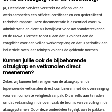
Ja, Deepclean Services verstrekt na afloop van de
werkzaamheden een officieel certificaat en een gedetailleerd
technisch rapport. Deze documentatie is essentieel voor uw
administratie en dient als bewijslast voor uw brandverzekering
en de Nvwa. Hiermee toont u aan dat u voldoet aan de
zorgplicht voor een veilige werkomgeving en dat u periodiek een
industriële oven laat reinigen volgens de geldende normen.
Kunnen jullie ook de bijbehorende
afzuigkap en vetkanalen direct
meenemen?
Zeker, wij kunnen het reinigen van de afzuigkap en de
bijbehorende vetkanalen direct combineren met de ovenreiniging
voor een complete veiligheidsaanpak. Dit is zelfs aan te raden
omdat vetaanslag in de oven vaak de bron is van vervuiling in de
afzuigsystemen. Door deze onderdelen tegelijk aan te pakken,