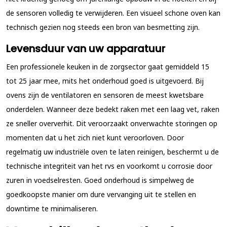
de sensoren volledig te verwijderen. Een visueel schone oven kan
technisch gezien nog steeds een bron van besmetting zijn.
Levensduur van uw apparatuur
Een professionele keuken in de zorgsector gaat gemiddeld 15
tot 25 jaar mee, mits het onderhoud goed is uitgevoerd. Bij
ovens zijn de ventilatoren en sensoren de meest kwetsbare
onderdelen. Wanneer deze bedekt raken met een laag vet, raken
ze sneller oververhit. Dit veroorzaakt onverwachte storingen op
momenten dat u het zich niet kunt veroorloven. Door
regelmatig uw industriële oven te laten reinigen, beschermt u de
technische integriteit van het rvs en voorkomt u corrosie door
zuren in voedselresten. Goed onderhoud is simpelweg de
goedkoopste manier om dure vervanging uit te stellen en
downtime te minimaliseren.