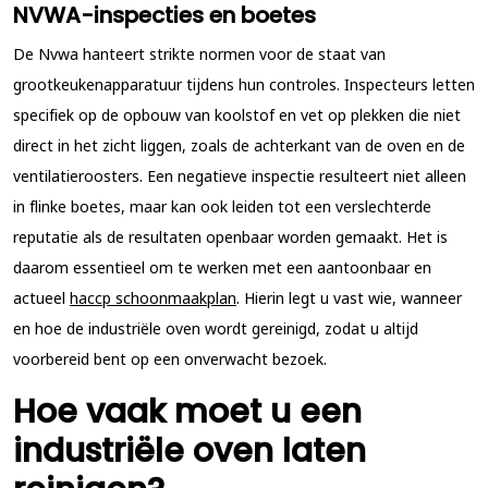
NVWA-inspecties en boetes
De Nvwa hanteert strikte normen voor de staat van
grootkeukenapparatuur tijdens hun controles. Inspecteurs letten
specifiek op de opbouw van koolstof en vet op plekken die niet
direct in het zicht liggen, zoals de achterkant van de oven en de
ventilatieroosters. Een negatieve inspectie resulteert niet alleen
in flinke boetes, maar kan ook leiden tot een verslechterde
reputatie als de resultaten openbaar worden gemaakt. Het is
daarom essentieel om te werken met een aantoonbaar en
actueel
haccp schoonmaakplan
. Hierin legt u vast wie, wanneer
en hoe de industriële oven wordt gereinigd, zodat u altijd
voorbereid bent op een onverwacht bezoek.
Hoe vaak moet u een
industriële oven laten