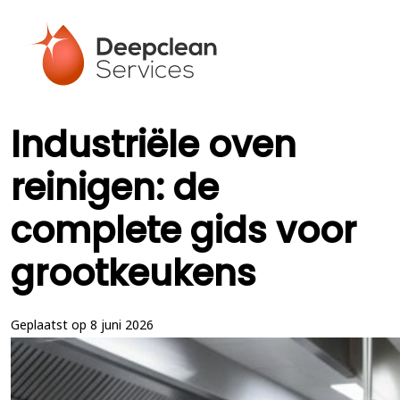
Industriële oven
reinigen: de
complete gids voor
grootkeukens
Geplaatst op 8 juni 2026