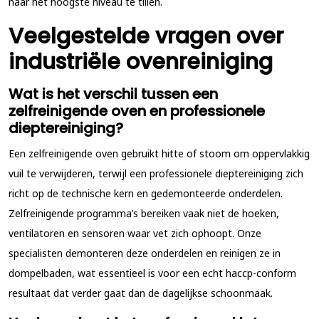
naar het hoogste niveau te tillen.
Veelgestelde vragen over
industriële ovenreiniging
Wat is het verschil tussen een
zelfreinigende oven en professionele
dieptereiniging?
Een zelfreinigende oven gebruikt hitte of stoom om oppervlakkig
vuil te verwijderen, terwijl een professionele dieptereiniging zich
richt op de technische kern en gedemonteerde onderdelen.
Zelfreinigende programma’s bereiken vaak niet de hoeken,
ventilatoren en sensoren waar vet zich ophoopt. Onze
specialisten demonteren deze onderdelen en reinigen ze in
dompelbaden, wat essentieel is voor een echt haccp-conform
resultaat dat verder gaat dan de dagelijkse schoonmaak.