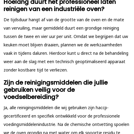
Hoelang duurt het professioneel laten
reinigen van een industriële oven?
De tijdsduur hangt af van de grootte van de oven en de mate
van vervuiling, maar gemiddeld duurt een grondige reiniging
tussen de twee en vier uur per unit. Omdat we begrijpen dat uw
keuken moet blijven draaien, plannen we de werkzaamheden
vaak in tijdens daluren. Hierdoor kunt u direct na de behandeling
weer aan de slag met een technisch geoptimaliseerd apparaat
zonder kostbare tijd te verliezen.
Zijn de reinigingsmiddelen die jullie
gebruiken veilig voor de
voedselbereiding?
Ja, alle reinigingsmiddelen die wij gebruiken zijn haccp-
gecertificeerd en specifiek ontwikkeld voor de professionele
voedingsmiddelenindustrie. Na de chemische ontvetting spoelen
we de oven grondig na met water om elk spoortje residu te