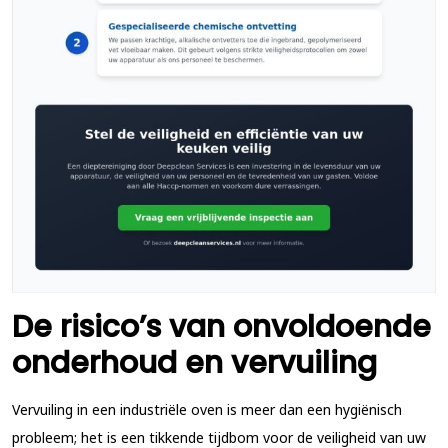
De risico’s van onvoldoende
onderhoud en vervuiling
Vervuiling in een industriële oven is meer dan een hygiënisch
probleem; het is een tikkende tijdbom voor de veiligheid van uw