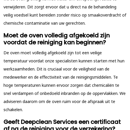
verwijderen. Dit zorgt ervoor dat u direct na de behandeling
veilig voedsel kunt bereiden zonder risico op smaakoverdracht of
chemische contaminatie van uw gerechten.
Moet de oven volledig afgekoeld zijn
voordat de reiniging kan beginnen?
De oven moet volledig afgekoeld zijn tot een veilige
temperatuur voordat onze specialisten kunnen starten met hun
werkzaamheden. Dit is cruciaal voor de veiligheid van de
medewerker en de effectiviteit van de reinigingsmiddelen. Te
hoge temperaturen kunnen ervoor zorgen dat chemicaliën te
snel verdampen of onbedoeld inbranden op de oppervlakken. We
adviseren daarom om de oven ruim voor de afspraak uit te
schakelen.
Geeft Deepclean Services een certificaat
af na de reiniging voor de verzekering?