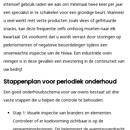
intensief gebruik raden we aan om minimaal twee keer per jaar
een specialist in te schakelen voor een grondige beurt. Wanneer
u veel werkt met vette producten zoals vlees of gefrituurde
snacks, kan deze frequentie zelfs omhoog moeten naar elk
kwartaal. Dit voorkomt dat u wordt verrast door storingen op
piekmomenten of negatieve beoordelingen tijdens een
onverwachte inspectie van de Nvwa. Een industriële oven
reinigen is in deze gevallen een investering in de continuïteit van
uw bedrijf.
Stappenplan voor periodiek onderhoud
Een goed onderhoudsschema voor uw ovens bestaat uit drie
vaste stappen die u helpen de controle te behouden:
Stap 1: Visuele inspectie van branders en elementen.
Controleer of er koekvorming zichtbaar is op de
verwarmingsbronnen. Dit belemmert de warmteoverdracht