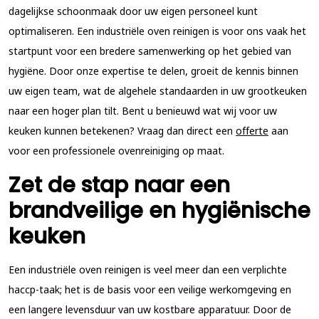
dagelijkse schoonmaak door uw eigen personeel kunt
optimaliseren. Een industriële oven reinigen is voor ons vaak het
startpunt voor een bredere samenwerking op het gebied van
hygiëne. Door onze expertise te delen, groeit de kennis binnen
uw eigen team, wat de algehele standaarden in uw grootkeuken
naar een hoger plan tilt. Bent u benieuwd wat wij voor uw
keuken kunnen betekenen? Vraag dan direct een
offerte
aan
voor een professionele ovenreiniging op maat.
Zet de stap naar een
brandveilige en hygiënische
keuken
Een industriële oven reinigen is veel meer dan een verplichte
haccp-taak; het is de basis voor een veilige werkomgeving en
een langere levensduur van uw kostbare apparatuur. Door de