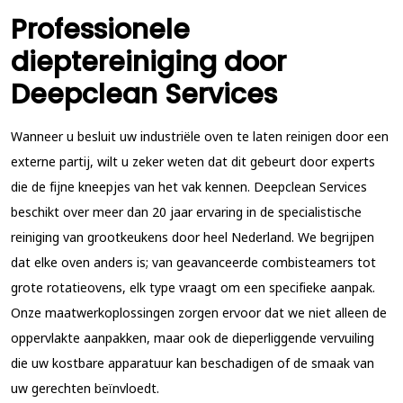
Professionele
dieptereiniging door
Deepclean Services
Wanneer u besluit uw industriële oven te laten reinigen door een
externe partij, wilt u zeker weten dat dit gebeurt door experts
die de fijne kneepjes van het vak kennen. Deepclean Services
beschikt over meer dan 20 jaar ervaring in de specialistische
reiniging van grootkeukens door heel Nederland. We begrijpen
dat elke oven anders is; van geavanceerde combisteamers tot
grote rotatieovens, elk type vraagt om een specifieke aanpak.
Onze maatwerkoplossingen zorgen ervoor dat we niet alleen de
oppervlakte aanpakken, maar ook de dieperliggende vervuiling
die uw kostbare apparatuur kan beschadigen of de smaak van
uw gerechten beïnvloedt.