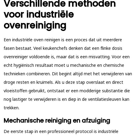
Verschillende methoden
voor industriële
ovenreiniging
Een industriële oven reinigen is een proces dat uit meerdere
fasen bestaat. Veel keukenchefs denken dat een flinke dosis
ovenreiniger voldoende is, maar dat is een misvatting. Voor een
echt hygiënisch resultaat moet u mechanische en chemische
technieken combineren. Dit begint altijd met het verwijderen van
droge resten en kruimels. Als u deze stap overslaat en direct
vloeistoffen gebruikt, ontstaat er een modderige substantie die
nog lastiger te verwijderen is en diep in de ventilatiesleuven kan
trekken.
Mechanische reiniging en afzuiging
De eerste stap in een professioneel protocol is industriële