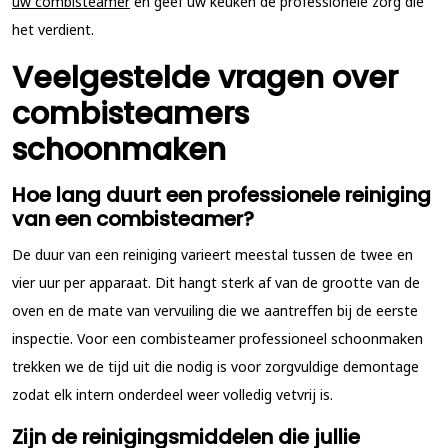
uw combisteamer
en geef uw keuken de professionele zorg die
het verdient.
Veelgestelde vragen over
combisteamers
schoonmaken
Hoe lang duurt een professionele reiniging
van een combisteamer?
De duur van een reiniging varieert meestal tussen de twee en
vier uur per apparaat. Dit hangt sterk af van de grootte van de
oven en de mate van vervuiling die we aantreffen bij de eerste
inspectie. Voor een combisteamer professioneel schoonmaken
trekken we de tijd uit die nodig is voor zorgvuldige demontage
zodat elk intern onderdeel weer volledig vetvrij is.
Zijn de reinigingsmiddelen die jullie