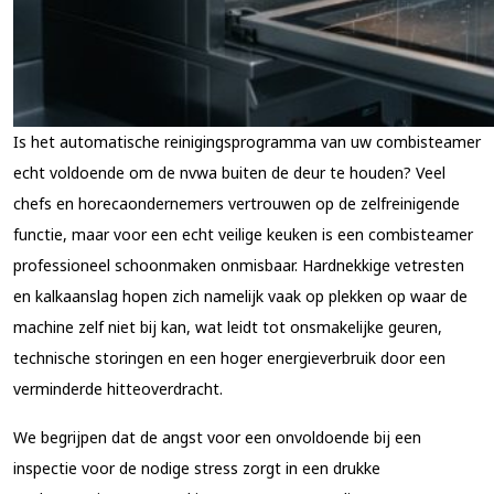
Is het automatische reinigingsprogramma van uw combisteamer
echt voldoende om de nvwa buiten de deur te houden? Veel
chefs en horecaondernemers vertrouwen op de zelfreinigende
functie, maar voor een echt veilige keuken is een combisteamer
professioneel schoonmaken onmisbaar. Hardnekkige vetresten
en kalkaanslag hopen zich namelijk vaak op plekken op waar de
machine zelf niet bij kan, wat leidt tot onsmakelijke geuren,
technische storingen en een hoger energieverbruik door een
verminderde hitteoverdracht.
We begrijpen dat de angst voor een onvoldoende bij een
inspectie voor de nodige stress zorgt in een drukke