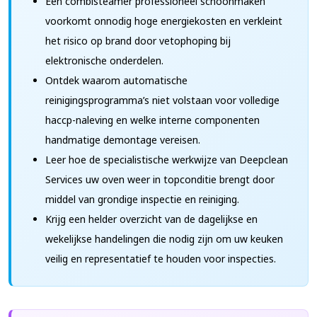
Een combisteamer professioneel schoonmaken
voorkomt onnodig hoge energiekosten en verkleint
het risico op brand door vetophoping bij
elektronische onderdelen.
Ontdek waarom automatische
reinigingsprogramma’s niet volstaan voor volledige
haccp-naleving en welke interne componenten
handmatige demontage vereisen.
Leer hoe de specialistische werkwijze van Deepclean
Services uw oven weer in topconditie brengt door
middel van grondige inspectie en reiniging.
Krijg een helder overzicht van de dagelijkse en
wekelijkse handelingen die nodig zijn om uw keuken
veilig en representatief te houden voor inspecties.