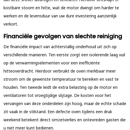
kostbare stoom en hitte, wat de motor dwingt om harder te
werken en de levensduur van uw dure investering aanzienlijk
verkort.
Financiële gevolgen van slechte reiniging
De financiële impact van achterstallig onderhoud uit zich op
verschillende manieren. Ten eerste zorgt een isolerende laag vuil
op de verwarmingselementen voor een inefficiënte
hitteoverdracht. Hierdoor verbruikt de oven merkbaar meer
stroom om de gewenste temperatuur te bereiken en vast te
houden. Ten tweede leidt de extra belasting op de motor en
ventilatoren tot vroegtijdige slijtage. De kosten voor het
vervangen van deze onderdelen zijn hoog, maar de echte schade
zit vaak in de stilstand. Een defecte oven tijdens een druk
weekend betekent direct omzetverlies en ontevreden gasten die
u niet meer kunt bedienen.