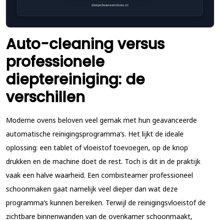
Auto-cleaning versus
professionele
dieptereiniging: de
verschillen
Moderne ovens beloven veel gemak met hun geavanceerde
automatische reinigingsprogramma’s. Het lijkt de ideale
oplossing: een tablet of vloeistof toevoegen, op de knop
drukken en de machine doet de rest. Toch is dit in de praktijk
vaak een halve waarheid. Een combisteamer professioneel
schoonmaken gaat namelijk veel dieper dan wat deze
programma’s kunnen bereiken. Terwijl de reinigingsvloeistof de
zichtbare binnenwanden van de ovenkamer schoonmaakt,