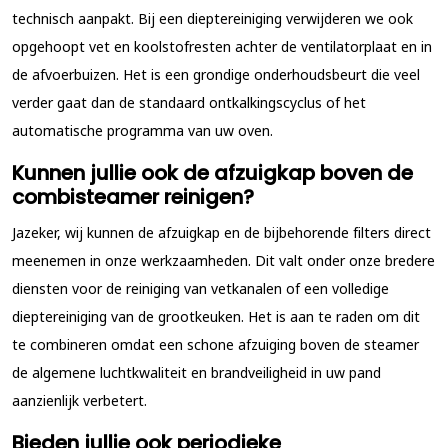
technisch aanpakt. Bij een dieptereiniging verwijderen we ook
opgehoopt vet en koolstofresten achter de ventilatorplaat en in
de afvoerbuizen. Het is een grondige onderhoudsbeurt die veel
verder gaat dan de standaard ontkalkingscyclus of het
automatische programma van uw oven.
Kunnen jullie ook de afzuigkap boven de
combisteamer reinigen?
Jazeker, wij kunnen de afzuigkap en de bijbehorende filters direct
meenemen in onze werkzaamheden. Dit valt onder onze bredere
diensten voor de reiniging van vetkanalen of een volledige
dieptereiniging van de grootkeuken. Het is aan te raden om dit
te combineren omdat een schone afzuiging boven de steamer
de algemene luchtkwaliteit en brandveiligheid in uw pand
aanzienlijk verbetert.
Bieden jullie ook periodieke