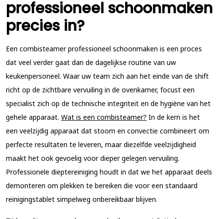
professioneel schoonmaken
precies in?
Een combisteamer professioneel schoonmaken is een proces
dat veel verder gaat dan de dagelijkse routine van uw
keukenpersoneel. Waar uw team zich aan het einde van de shift
richt op de zichtbare vervuiling in de ovenkamer, focust een
specialist zich op de technische integriteit en de hygiëne van het
gehele apparaat.
Wat is een combisteamer?
In de kern is het
een veelzijdig apparaat dat stoom en convectie combineert om
perfecte resultaten te leveren, maar diezelfde veelzijdigheid
maakt het ook gevoelig voor dieper gelegen vervuiling.
Professionele dieptereiniging houdt in dat we het apparaat deels
demonteren om plekken te bereiken die voor een standaard
reinigingstablet simpelweg onbereikbaar blijven.