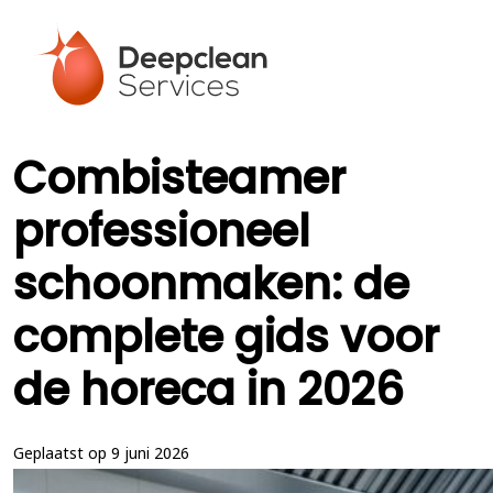
Combisteamer
professioneel
schoonmaken: de
complete gids voor
de horeca in 2026
Geplaatst op 9 juni 2026