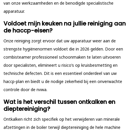
van onze werkzaamheden en de benodigde specialistische
apparatuur.
Voldoet mijn keuken na jullie reiniging aan
de haccp-eisen?
Onze reiniging zorgt ervoor dat uw apparatuur weer aan de
strengste hygiënenormen voldoet die in 2026 gelden. Door een
combisteamer professioneel schoonmaken te laten uitvoeren
door specialisten, elimineert u risico’s op kruisbesmetting en
technische defecten. Dit is een essentieel onderdeel van uw
haccp-plan en biedt u de nodige zekerheid bij een onverwachte
controle door de nvwa.
Wat is het verschil tussen ontkalken en
dieptereiniging?
Ontkalken richt zich specifiek op het verwijderen van minerale
afzettingen in de boiler terwijl dieptereiniging de hele machine