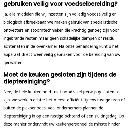
gebruiken veilig voor voedselbereiding?
Ja, alle middelen die wij inzetten zijn volledig voedselveilig en
biologisch afbreekbaar. We maken gebruik van specialistische
ontvetters en stoomtechnieken die krachtig genoeg zijn voor
ingebrande resten maar geen schadelijke dampen of residu
achterlaten in de ovenkamer. Na onze behandeling kunt u het
apparaat direct weer veilig gebruiken voor de bereiding van uw
gerechten.
Moet de keuken gesloten zijn tijdens de
dieptereiniging?
Nee, de hele keuken hoeft niet noodzakelijkerwijs gesloten te
zijn; we werken echter het meest efficiënt tijdens rustige uren of
buiten de piekperiodes. Veel ondernemers plannen de
dieptereiniging in op een rustige ochtend of een sluitingsdag. Op
deze manier ondervindt uw keukenpersoneel de minste hinder