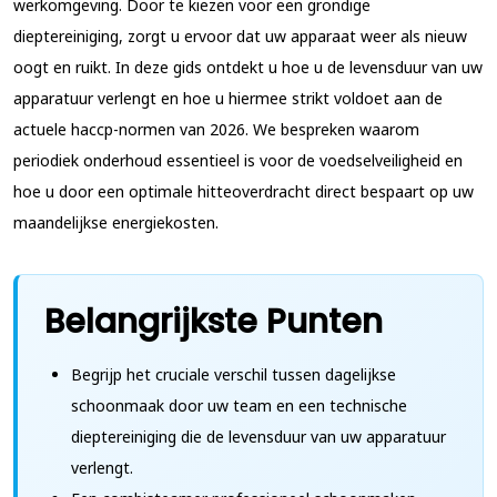
werkomgeving. Door te kiezen voor een grondige
dieptereiniging, zorgt u ervoor dat uw apparaat weer als nieuw
oogt en ruikt. In deze gids ontdekt u hoe u de levensduur van uw
apparatuur verlengt en hoe u hiermee strikt voldoet aan de
actuele haccp-normen van 2026. We bespreken waarom
periodiek onderhoud essentieel is voor de voedselveiligheid en
hoe u door een optimale hitteoverdracht direct bespaart op uw
maandelijkse energiekosten.
Belangrijkste Punten
Begrijp het cruciale verschil tussen dagelijkse
schoonmaak door uw team en een technische
dieptereiniging die de levensduur van uw apparatuur
verlengt.