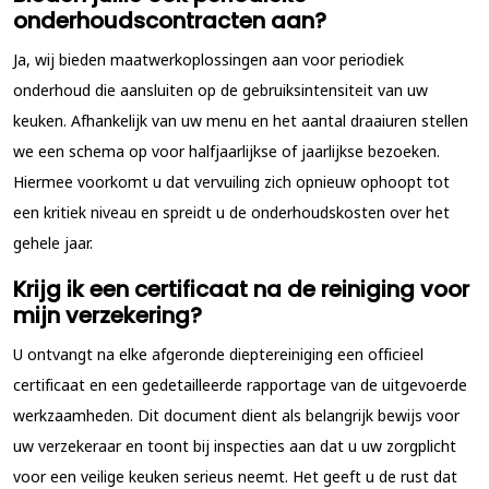
onderhoudscontracten aan?
Ja, wij bieden maatwerkoplossingen aan voor periodiek
onderhoud die aansluiten op de gebruiksintensiteit van uw
keuken. Afhankelijk van uw menu en het aantal draaiuren stellen
we een schema op voor halfjaarlijkse of jaarlijkse bezoeken.
Hiermee voorkomt u dat vervuiling zich opnieuw ophoopt tot
een kritiek niveau en spreidt u de onderhoudskosten over het
gehele jaar.
Krijg ik een certificaat na de reiniging voor
mijn verzekering?
U ontvangt na elke afgeronde dieptereiniging een officieel
certificaat en een gedetailleerde rapportage van de uitgevoerde
werkzaamheden. Dit document dient als belangrijk bewijs voor
uw verzekeraar en toont bij inspecties aan dat u uw zorgplicht
voor een veilige keuken serieus neemt. Het geeft u de rust dat