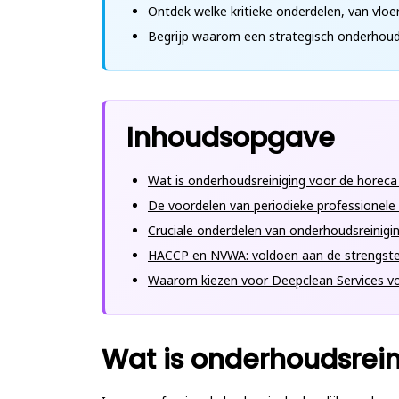
Ontdek welke kritieke onderdelen, van vloer
Begrijp waarom een strategisch onderhoud
Inhoudsopgave
Wat is onderhoudsreiniging voor de horeca
De voordelen van periodieke professionele 
Cruciale onderdelen van onderhoudsreinigin
HACCP en NVWA: voldoen aan de strengste
Waarom kiezen voor Deepclean Services 
Wat is onderhoudsrein