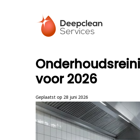
Onderhoudsreini
voor 2026
Geplaatst op 28 juni 2026