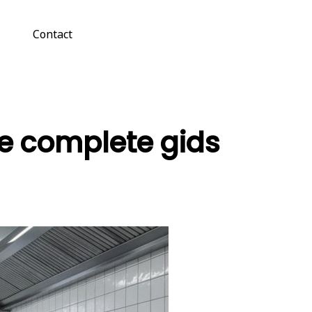
Contact
e complete gids