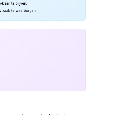
klaar te blijven.
w zaak te waarborgen.