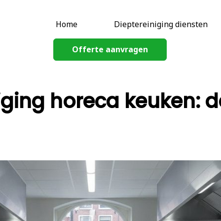
Home
Dieptereiniging diensten
Offerte aanvragen
ging horeca keuken: d