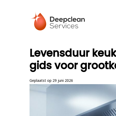
Levensduur keuk
gids voor grootk
Geplaatst op 29 juni 2026