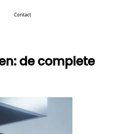
Contact
en: de complete