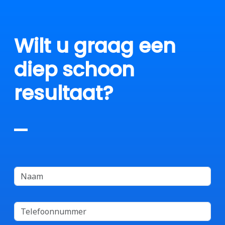
Wilt u graag een
diep schoon
resultaat?