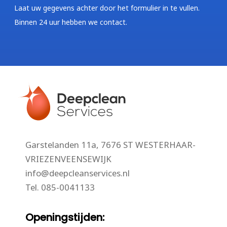
Laat uw gegevens achter door het formulier in te vullen.
Binnen 24 uur hebben we contact.
Garstelanden 11a, 7676 ST WESTERHAAR-
VRIEZENVEENSEWIJK
info@deepcleanservices.nl
Tel.
085-0041133
Openingstijden: