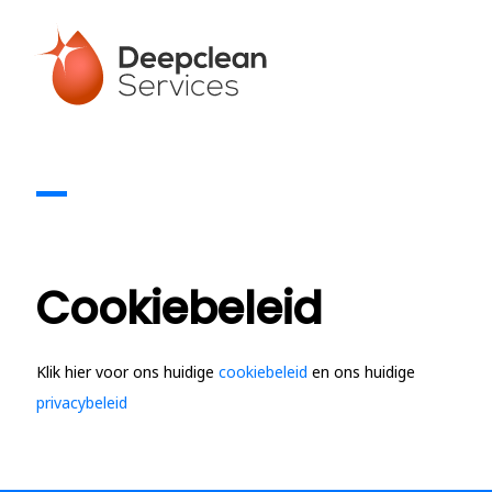
Cookiebeleid
Klik hier voor ons huidige
cookiebeleid
en ons huidige
privacybeleid